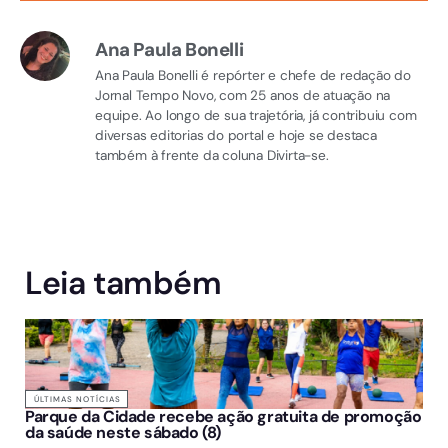
Ana Paula Bonelli
Ana Paula Bonelli é repórter e chefe de redação do
Jornal Tempo Novo, com 25 anos de atuação na
equipe. Ao longo de sua trajetória, já contribuiu com
diversas editorias do portal e hoje se destaca
também à frente da coluna Divirta-se.
Leia também
ÚLTIMAS NOTÍCIAS
Parque da Cidade recebe ação gratuita de promoção
da saúde neste sábado (8)