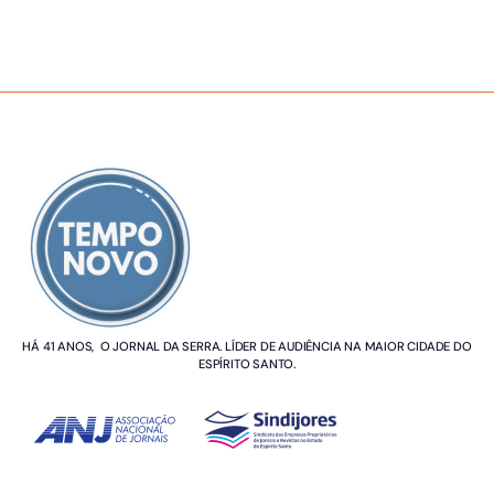
SOBRE NÓS
HÁ 41 ANOS, O JORNAL DA SERRA. LÍDER DE AUDIÊNCIA NA MAIOR CIDADE DO
ESPÍRITO SANTO.