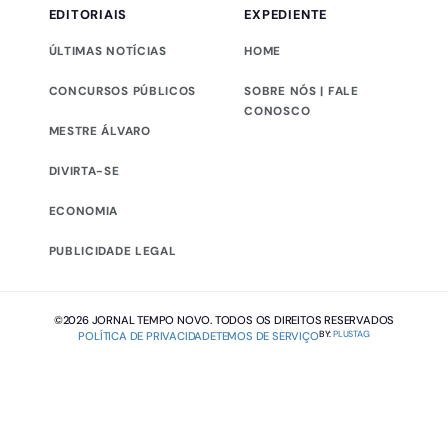
EDITORIAIS
EXPEDIENTE
ÚLTIMAS NOTÍCIAS
HOME
CONCURSOS PÚBLICOS
SOBRE NÓS | FALE
CONOSCO
MESTRE ÁLVARO
DIVIRTA-SE
ECONOMIA
PUBLICIDADE LEGAL
©2026 JORNAL TEMPO NOVO. TODOS OS DIREITOS RESERVADOS
BY:
PLUSTAG
POLÍTICA DE PRIVACIDADE
TEMOS DE SERVIÇO