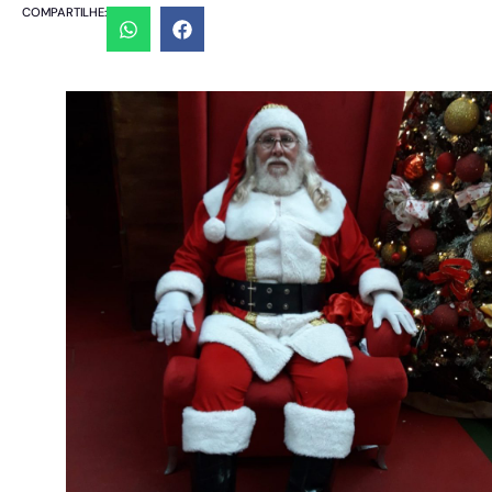
COMPARTILHE: