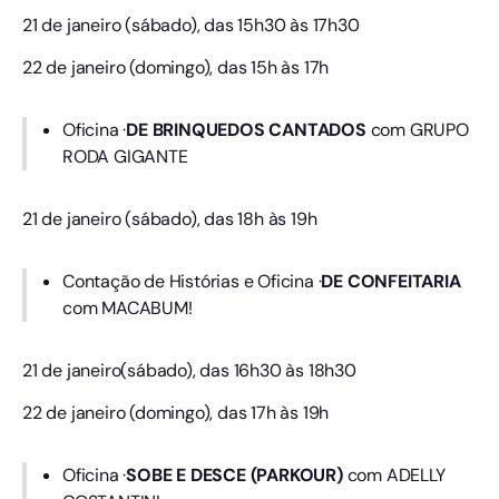
21 de janeiro (sábado), das 15h30 às 17h30
22 de janeiro (domingo), das 15h às 17h
Oficina ·
DE BRINQUEDOS CANTADOS
com GRUPO
RODA GIGANTE
21 de janeiro (sábado), das 18h às 19h
Contação de Histórias e Oficina ·
DE CONFEITARIA
com MACABUM!
21 de janeiro(sábado), das 16h30 às 18h30
22 de janeiro (domingo), das 17h às 19h
Oficina ·
SOBE E DESCE (PARKOUR)
com ADELLY