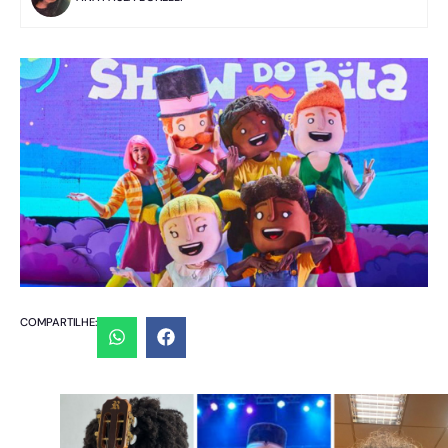
COMPARTILHE: