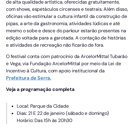
de alta qualidade artística, oferecidas gratuitamente,
com shows, espetáculos circenses e teatrais. Além disso,
oficinas vão estimular a cultura infantil da construção de
pipas, a arte da gastronomia, atividades lúdicas e até
mesmo o sobe e desce do parkour estarão presentes na
edição voltada para a garotada. A contação de histórias
e atividades de recreação não ficarão de fora.
O festival conta com patrocínio da ArcelorMittal Tubarão
e Vega, via Fundação ArcelorMittal por meio da Lei de
Incentivo à Cultura, com apoio institucional da
Prefeitura de Serra.
Veja a programação completa
Local: Parque da Cidade
Dias: 21 E 22 de janeiro (sábado e domingo)
Horário: Das 15h às 20h30