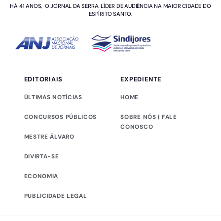
HÁ 41 ANOS, O JORNAL DA SERRA. LÍDER DE AUDIÊNCIA NA MAIOR CIDADE DO
ESPÍRITO SANTO.
EDITORIAIS
EXPEDIENTE
ÚLTIMAS NOTÍCIAS
HOME
CONCURSOS PÚBLICOS
SOBRE NÓS | FALE
CONOSCO
MESTRE ÁLVARO
DIVIRTA-SE
ECONOMIA
PUBLICIDADE LEGAL