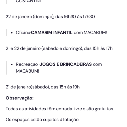
COSTANTINI
22 de janeiro (domingo), das 16h30 às 17h30
Oficina·
CAMARIM INFANTIL
com MACABUM!
21 e 22 de janeiro (sábado e domingo), das 15h às 17h
Recreação ·
JOGOS E BRINCADEIRAS
com
MACABUM!
21 de janeiro(sábado), das 15h às 19h
Observação:
Todas as atividades têm entrada livre e são gratuitas.
Os espaços estão sujeitos à lotação.