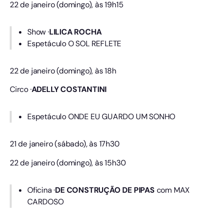
22 de janeiro (domingo), às 19h15
Show ·
LILICA ROCHA
Espetáculo O SOL REFLETE
22 de janeiro (domingo), às 18h
Circo ·
ADELLY COSTANTINI
Espetáculo ONDE EU GUARDO UM SONHO
21 de janeiro (sábado), às 17h30
22 de janeiro (domingo), às 15h30
Oficina ·
DE CONSTRUÇÃO DE PIPAS
com MAX
CARDOSO