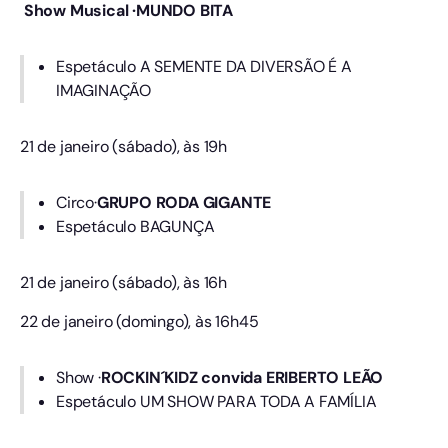
Show Musical ·MUNDO BITA
Espetáculo A SEMENTE DA DIVERSÃO É A
IMAGINAÇÃO
21 de janeiro (sábado), às 19h
Circo·
GRUPO RODA GIGANTE
Espetáculo BAGUNÇA
21 de janeiro (sábado), às 16h
22 de janeiro (domingo), às 16h45
Show ·
ROCKIN´KIDZ convida ERIBERTO LEÃO
Espetáculo UM SHOW PARA TODA A FAMÍLIA