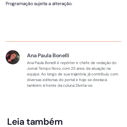
Programação sujeita a alteração.
Ana Paula Bonelli
Ana Paula Bonelli é repórter e chefe de redação do
Jornal Tempo Novo, com 25 anos de atuação na
equipe. Ao longo de sua trajetória, já contribuiu com
diversas editorias do portal e hoje se destaca
também à frente da coluna Divirta-se.
Leia também