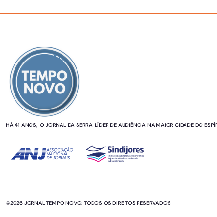
SOBRE NÓS
HÁ 41 ANOS, O JORNAL DA SERRA. LÍDER DE AUDIÊNCIA NA MAIOR CIDADE DO ESPÍ
©2026 JORNAL TEMPO NOVO. TODOS OS DIREITOS RESERVADOS