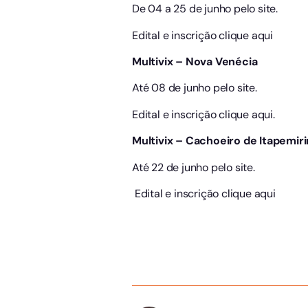
De 04 a 25 de junho pelo site.
Edital e inscrição clique aqui
Multivix – Nova Venécia
Até 08 de junho pelo site.
Edital e inscrição clique aqui.
Multivix – Cachoeiro de Itapemir
Até 22 de junho pelo site.
Edital e inscrição clique aqui