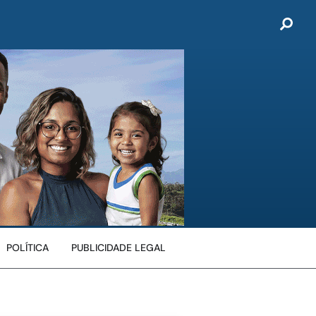
POLÍTICA
PUBLICIDADE LEGAL