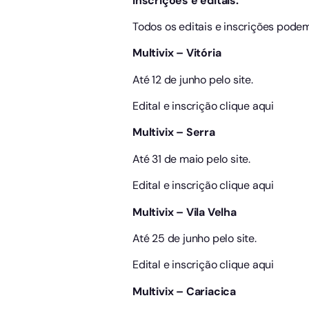
Inscrições e editais:
Todos os editais e inscrições pode
Multivix – Vitória
Até 12 de junho pelo site.
Edital e inscrição clique aqui
Multivix – Serra
Até 31 de maio pelo site.
Edital e inscrição clique aqui
Multivix – Vila Velha
Até 25 de junho pelo site.
Edital e inscrição clique aqui
Multivix – Cariacica