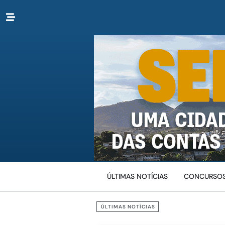
ÚLTIMAS NOTÍCIAS
CONCURSOS
ÚLTIMAS NOTÍCIAS