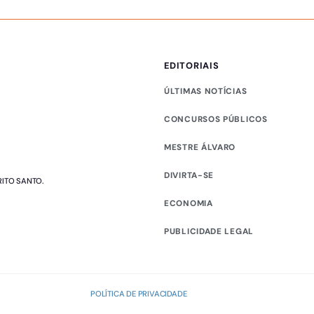
EDITORIAIS
ÚLTIMAS NOTÍCIAS
CONCURSOS PÚBLICOS
MESTRE ÁLVARO
DIVIRTA-SE
RITO SANTO.
ECONOMIA
PUBLICIDADE LEGAL
POLÍTICA DE PRIVACIDADE