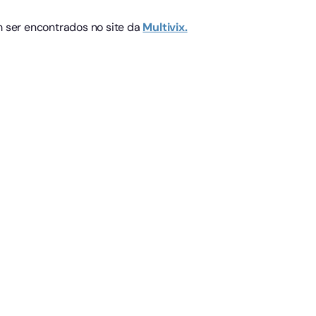
m ser encontrados no site da
Multivix.