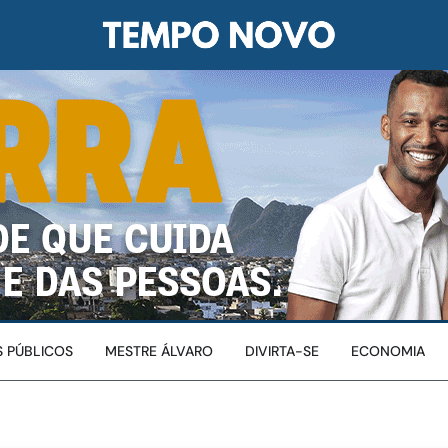
 PÚBLICOS
MESTRE ÁLVARO
DIVIRTA-SE
ECONOMIA