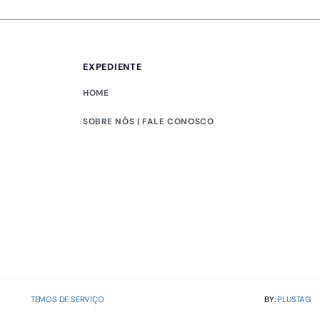
EXPEDIENTE
HOME
SOBRE NÓS | FALE CONOSCO
TEMOS DE SERVIÇO
BY:
PLUSTAG