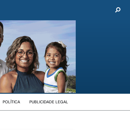
POLÍTICA
PUBLICIDADE LEGAL