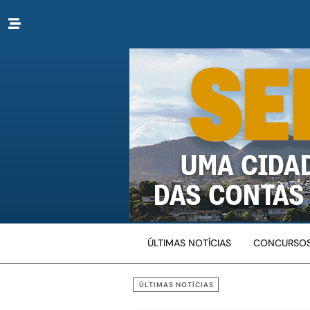
ÚLTIMAS NOTÍCIAS
CONCURSOS
ÚLTIMAS NOTÍCIAS