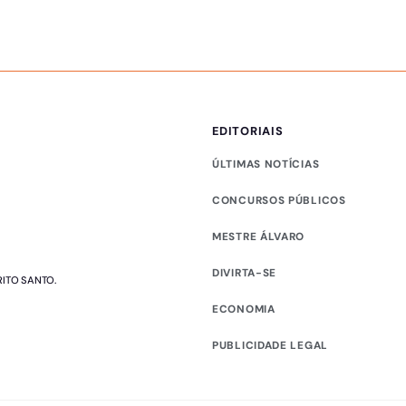
EDITORIAIS
ÚLTIMAS NOTÍCIAS
CONCURSOS PÚBLICOS
MESTRE ÁLVARO
DIVIRTA-SE
RITO SANTO.
ECONOMIA
PUBLICIDADE LEGAL