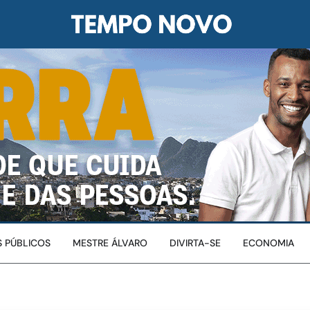
 PÚBLICOS
MESTRE ÁLVARO
DIVIRTA-SE
ECONOMIA