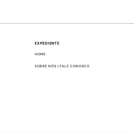
EXPEDIENTE
HOME
SOBRE NÓS | FALE CONOSCO