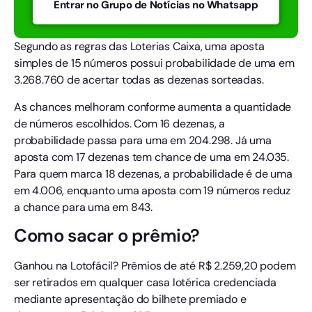
Entrar no Grupo de Notícias no Whatsapp
Segundo as regras das Loterias Caixa, uma aposta
simples de 15 números possui probabilidade de uma em
3.268.760 de acertar todas as dezenas sorteadas.
As chances melhoram conforme aumenta a quantidade
de números escolhidos. Com 16 dezenas, a
probabilidade passa para uma em 204.298. Já uma
aposta com 17 dezenas tem chance de uma em 24.035.
Para quem marca 18 dezenas, a probabilidade é de uma
em 4.006, enquanto uma aposta com 19 números reduz
a chance para uma em 843.
Como sacar o prêmio?
Ganhou na Lotofácil? Prêmios de até R$ 2.259,20 podem
ser retirados em qualquer casa lotérica credenciada
mediante apresentação do bilhete premiado e