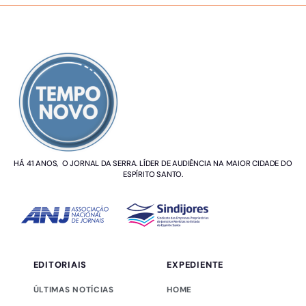
SOBRE NÓS
HÁ 41 ANOS, O JORNAL DA SERRA. LÍDER DE AUDIÊNCIA NA MAIOR CIDADE DO
ESPÍRITO SANTO.
EDITORIAIS
EXPEDIENTE
ÚLTIMAS NOTÍCIAS
HOME