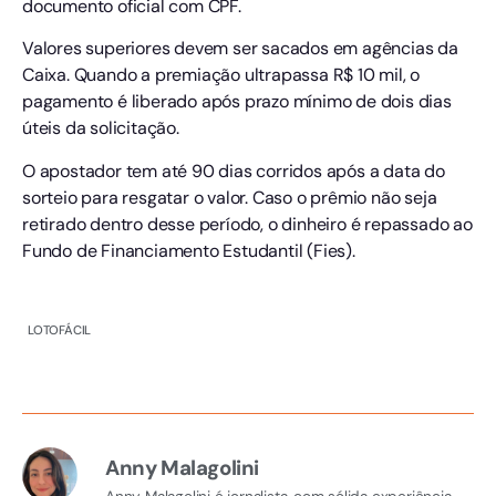
documento oficial com CPF.
Valores superiores devem ser sacados em agências da
Caixa. Quando a premiação ultrapassa R$ 10 mil, o
pagamento é liberado após prazo mínimo de dois dias
úteis da solicitação.
O apostador tem até 90 dias corridos após a data do
sorteio para resgatar o valor. Caso o prêmio não seja
retirado dentro desse período, o dinheiro é repassado ao
Fundo de Financiamento Estudantil (Fies).
LOTOFÁCIL
Anny Malagolini