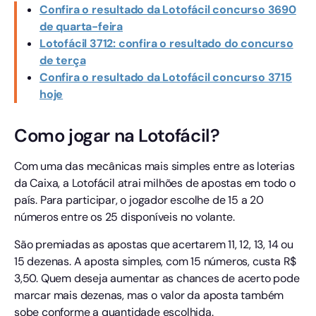
Confira o resultado da Lotofácil concurso 3690
de quarta-feira
Lotofácil 3712: confira o resultado do concurso
de terça
Confira o resultado da Lotofácil concurso 3715
hoje
Como jogar na Lotofácil?
Com uma das mecânicas mais simples entre as loterias
da Caixa, a Lotofácil atrai milhões de apostas em todo o
país. Para participar, o jogador escolhe de 15 a 20
números entre os 25 disponíveis no volante.
São premiadas as apostas que acertarem 11, 12, 13, 14 ou
15 dezenas. A aposta simples, com 15 números, custa R$
3,50. Quem deseja aumentar as chances de acerto pode
marcar mais dezenas, mas o valor da aposta também
sobe conforme a quantidade escolhida.