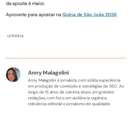
da aposta é maior.
Aproveite para apostar na
Quina de São João 2026
LOTOFÁCIL
Anny Malagolini
Anny Malagolini é jornalista, com sólida experiência
em produção de conteúdo e estratégias de SEO. Ao
longo de 15 anos de carreira, atuou em grandes
redações, com foco em audiência orgânica,
relevância editorial e jornalismo de qualidade.