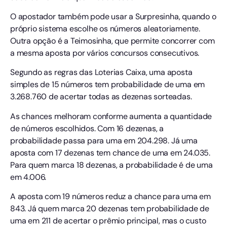
O apostador também pode usar a Surpresinha, quando o
próprio sistema escolhe os números aleatoriamente.
Outra opção é a Teimosinha, que permite concorrer com
a mesma aposta por vários concursos consecutivos.
Segundo as regras das Loterias Caixa, uma aposta
simples de 15 números tem probabilidade de uma em
3.268.760 de acertar todas as dezenas sorteadas.
As chances melhoram conforme aumenta a quantidade
de números escolhidos. Com 16 dezenas, a
probabilidade passa para uma em 204.298. Já uma
aposta com 17 dezenas tem chance de uma em 24.035.
Para quem marca 18 dezenas, a probabilidade é de uma
em 4.006.
A aposta com 19 números reduz a chance para uma em
843. Já quem marca 20 dezenas tem probabilidade de
uma em 211 de acertar o prêmio principal, mas o custo