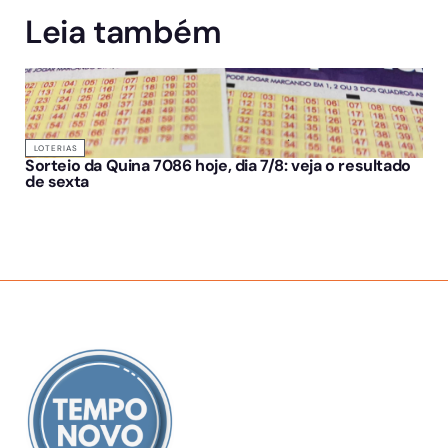
Leia também
LOTERIAS
Sorteio da Quina 7086 hoje, dia 7/8: veja o resultado
de sexta
SOBRE NÓS