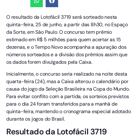
O resultado da Lotofácil 3719 será sorteado nesta
quinta-feira, 25 de junho, a partir das 8h30, no Espaço
da Sorte, em São Paulo. O concurso tem prêmio
estimado em R$ 5 milhões para quem acertar as 15
dezenas, e o Tempo Novo acompanha a apuração dos
números sorteados e a divisão dos prêmios assim que
os dados forem divulgados pela Caixa.
Inicialmente, o concurso seria realizado na noite desta
quarta-feira (24), mas a Caixa alterou o calendário por
causa do jogo da Seleção Brasileira na Copa do Mundo.
Para evitar conflito com a partida, os sorteios previstos
para o dia 24 foram transferidos para a manhã de
quinta-feira, mantendo o cronograma especial adotado
durante os jogos do Brasil.
Resultado da Lotofácil 3719