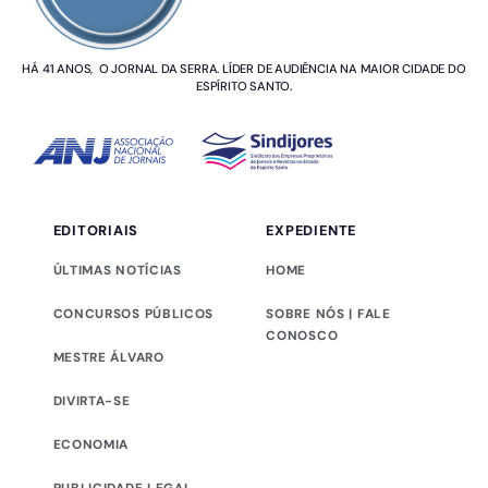
HÁ 41 ANOS, O JORNAL DA SERRA. LÍDER DE AUDIÊNCIA NA MAIOR CIDADE DO
ESPÍRITO SANTO.
EDITORIAIS
EXPEDIENTE
ÚLTIMAS NOTÍCIAS
HOME
CONCURSOS PÚBLICOS
SOBRE NÓS | FALE
CONOSCO
MESTRE ÁLVARO
DIVIRTA-SE
ECONOMIA