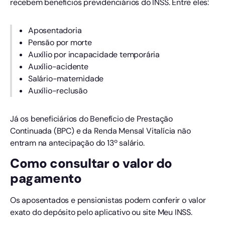
recebem benefícios previdenciários do INSS. Entre eles:
Aposentadoria
Pensão por morte
Auxílio por incapacidade temporária
Auxílio-acidente
Salário-maternidade
Auxílio-reclusão
Já os beneficiários do Benefício de Prestação
Continuada (BPC) e da Renda Mensal Vitalícia não
entram na antecipação do 13º salário.
Como consultar o valor do
pagamento
Os aposentados e pensionistas podem conferir o valor
exato do depósito pelo aplicativo ou site Meu INSS.