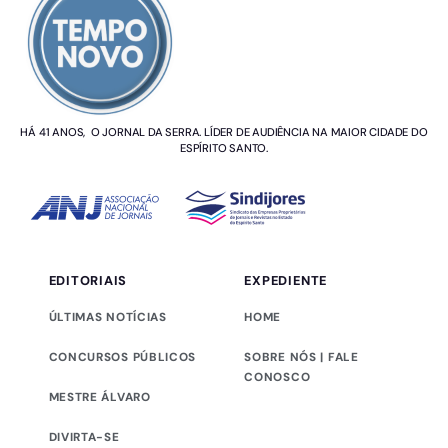
HÁ 41 ANOS, O JORNAL DA SERRA. LÍDER DE AUDIÊNCIA NA MAIOR CIDADE DO
ESPÍRITO SANTO.
EDITORIAIS
EXPEDIENTE
ÚLTIMAS NOTÍCIAS
HOME
CONCURSOS PÚBLICOS
SOBRE NÓS | FALE
CONOSCO
MESTRE ÁLVARO
DIVIRTA-SE