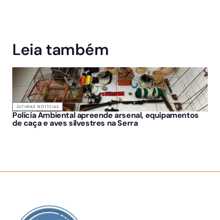
Leia também
ÚLTIMAS NOTÍCIAS
Polícia Ambiental apreende arsenal, equipamentos
de caça e aves silvestres na Serra
SOBRE NÓS