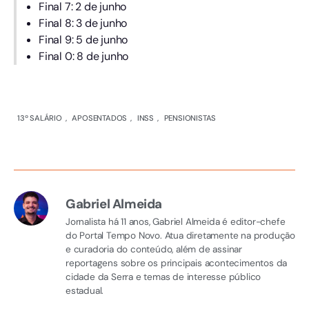
Final 7: 2 de junho
Final 8: 3 de junho
Final 9: 5 de junho
Final 0: 8 de junho
13º SALÁRIO
,
APOSENTADOS
,
INSS
,
PENSIONISTAS
Gabriel Almeida
Jornalista há 11 anos, Gabriel Almeida é editor-chefe
do Portal Tempo Novo. Atua diretamente na produção
e curadoria do conteúdo, além de assinar
reportagens sobre os principais acontecimentos da
cidade da Serra e temas de interesse público
estadual.