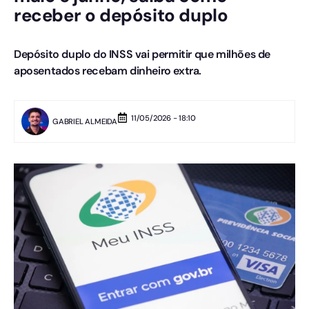
receber o depósito duplo
Depósito duplo do INSS vai permitir que milhões de
aposentados recebam dinheiro extra.
11/05/2026 - 18:10
GABRIEL ALMEIDA