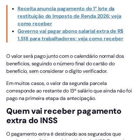
Receita anuncia pagamento do 1° lote da
restituição do Imposto de Renda 2026; veja
como receber
Governo vai pagar abono salarial extra de R$
1.518 para trabalhadores; veja como receber
O valor será pago junto com o calendário normal dos
benefícios, seguindo o número final do cartão do
benefício, sem considerar o dígito verificador.
Em muitos casos, o valor da segunda parcela
corresponde ao restante do 13º salário que ainda não foi
pago na primeira etapa da antecipação.
Quem vai receber pagamento
extra do INSS
O pagamento extra é destinado aos segurados que