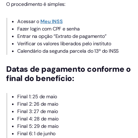
O procedimento é simples:
Acessar o
Meu INSS
Fazer login com CPF e senha
Entrar na opção “Extrato de pagamento”
Verificar os valores liberados pelo instituto
Calendário da segunda parcela do 13º do INSS
Datas de pagamento conforme o
final do benefício:
Final 1: 25 de maio
Final 2: 26 de maio
Final 3: 27 de maio
Final 4: 28 de maio
Final 5: 29 de maio
Final 6: 1 de junho