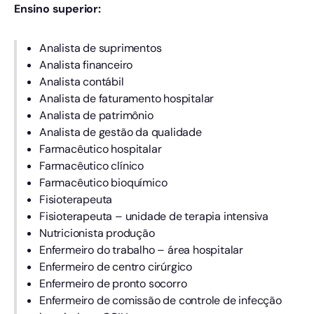
Ensino superior:
Analista de suprimentos
Analista financeiro
Analista contábil
Analista de faturamento hospitalar
Analista de patrimônio
Analista de gestão da qualidade
Farmacêutico hospitalar
Farmacêutico clínico
Farmacêutico bioquímico
Fisioterapeuta
Fisioterapeuta – unidade de terapia intensiva
Nutricionista produção
Enfermeiro do trabalho – área hospitalar
Enfermeiro de centro cirúrgico
Enfermeiro de pronto socorro
Enfermeiro de comissão de controle de infecção