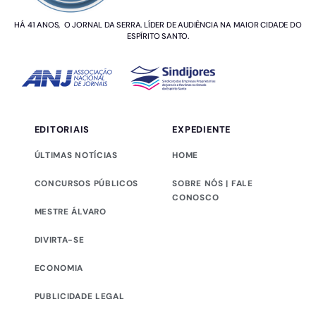
HÁ 41 ANOS, O JORNAL DA SERRA. LÍDER DE AUDIÊNCIA NA MAIOR CIDADE DO
ESPÍRITO SANTO.
EDITORIAIS
EXPEDIENTE
ÚLTIMAS NOTÍCIAS
HOME
CONCURSOS PÚBLICOS
SOBRE NÓS | FALE
CONOSCO
MESTRE ÁLVARO
DIVIRTA-SE
ECONOMIA
PUBLICIDADE LEGAL