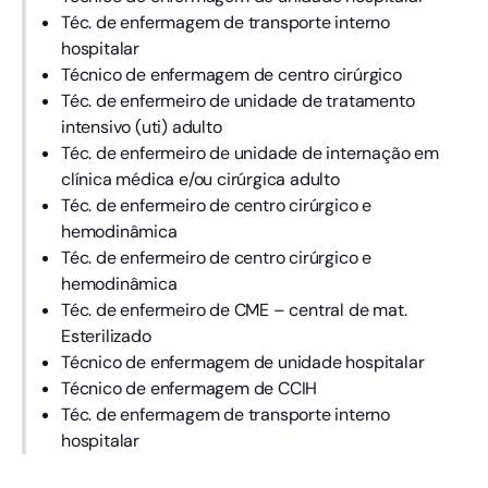
Téc. de enfermagem de transporte interno
hospitalar
Técnico de enfermagem de centro cirúrgico
Téc. de enfermeiro de unidade de tratamento
intensivo (uti) adulto
Téc. de enfermeiro de unidade de internação em
clínica médica e/ou cirúrgica adulto
Téc. de enfermeiro de centro cirúrgico e
hemodinâmica
Téc. de enfermeiro de centro cirúrgico e
hemodinâmica
Téc. de enfermeiro de CME – central de mat.
Esterilizado
Técnico de enfermagem de unidade hospitalar
Técnico de enfermagem de CCIH
Téc. de enfermagem de transporte interno
hospitalar