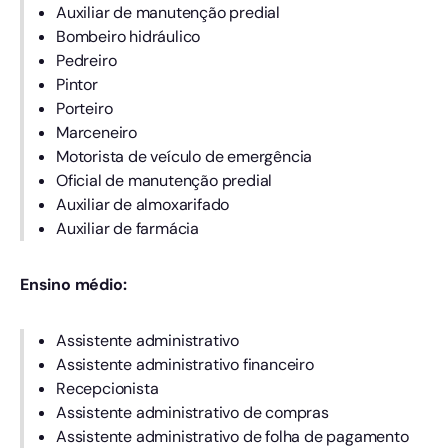
Auxiliar de manutenção predial
Bombeiro hidráulico
Pedreiro
Pintor
Porteiro
Marceneiro
Motorista de veículo de emergência
Oficial de manutenção predial
Auxiliar de almoxarifado
Auxiliar de farmácia
Ensino médio:
Assistente administrativo
Assistente administrativo financeiro
Recepcionista
Assistente administrativo de compras
Assistente administrativo de folha de pagamento