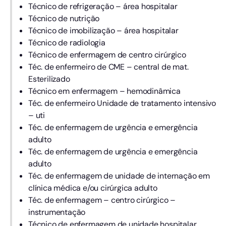
Técnico de refrigeração – área hospitalar
Técnico de nutrição
Técnico de imobilização – área hospitalar
Técnico de radiologia
Técnico de enfermagem de centro cirúrgico
Téc. de enfermeiro de CME – central de mat.
Esterilizado
Técnico em enfermagem – hemodinâmica
Téc. de enfermeiro Unidade de tratamento intensivo
– uti
Téc. de enfermagem de urgência e emergência
adulto
Téc. de enfermagem de urgência e emergência
adulto
Téc. de enfermagem de unidade de internação em
clínica médica e/ou cirúrgica adulto
Téc. de enfermagem – centro cirúrgico –
instrumentação
Técnico de enfermagem de unidade hospitalar