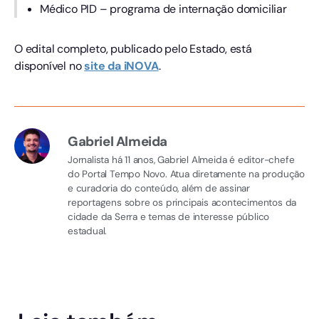
Médico PID – programa de internação domiciliar
O edital completo, publicado pelo Estado, está
disponível no
site da iNOVA
.
Gabriel Almeida
Jornalista há 11 anos, Gabriel Almeida é editor-chefe
do Portal Tempo Novo. Atua diretamente na produção
e curadoria do conteúdo, além de assinar
reportagens sobre os principais acontecimentos da
cidade da Serra e temas de interesse público
estadual.