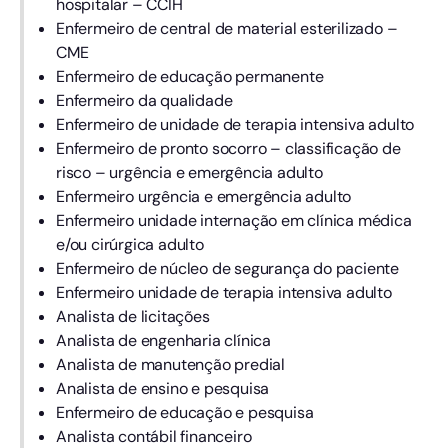
hospitalar – CCIH
Enfermeiro de central de material esterilizado –
CME
Enfermeiro de educação permanente
Enfermeiro da qualidade
Enfermeiro de unidade de terapia intensiva adulto
Enfermeiro de pronto socorro – classificação de
risco – urgência e emergência adulto
Enfermeiro urgência e emergência adulto
Enfermeiro unidade internação em clínica médica
e/ou cirúrgica adulto
Enfermeiro de núcleo de segurança do paciente
Enfermeiro unidade de terapia intensiva adulto
Analista de licitações
Analista de engenharia clínica
Analista de manutenção predial
Analista de ensino e pesquisa
Enfermeiro de educação e pesquisa
Analista contábil financeiro