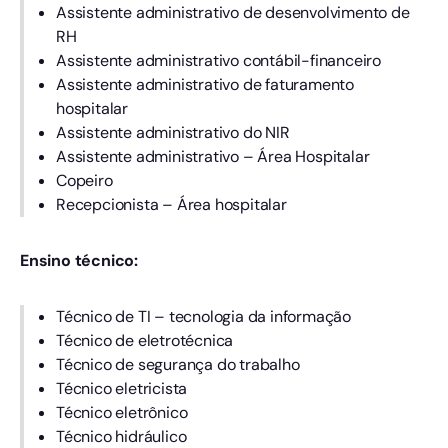
Assistente administrativo de desenvolvimento de
RH
Assistente administrativo contábil-financeiro
Assistente administrativo de faturamento
hospitalar
Assistente administrativo do NIR
Assistente administrativo – Área Hospitalar
Copeiro
Recepcionista – Área hospitalar
Ensino técnico:
Técnico de TI – tecnologia da informação
Técnico de eletrotécnica
Técnico de segurança do trabalho
Técnico eletricista
Técnico eletrônico
Técnico hidráulico