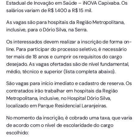
Estadual de Inovação em Saúde – iNOVA Capixaba. Os
salários variam de R$ 1.400 a R$ 15 mil.
As vagas são para hospitais da Região Metropolitana,
inclusive, para o Dório Silva, na Serra.
Os interessados devem realizar a inscrição de forma on-
line. Para participar do processo seletivo, é necessário
ter mais de 18 anos e cumprir os requisitos do cargo
desejado. As vagas ofertadas são de nível fundamental,
médio, técnico e superior (lista completa abaixo).
São vagas para início imediato e cadastro de reserva. Os
contratados irão trabalhar em hospitais da Região
Metropolitana, inclusive, no Hospital Dório Silva,
localizado em Parque Residencial Laranjeiras.
No momento da inscrição, é cobrado uma taxa, que varia
de acordo com o nível de escolaridade do cargo
escolhido: