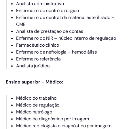
Analista administrativo
Enfermeiro de centro cirúrgico
Enfermeiro de central de material esterilizado –
CME
Analista de prestação de contas
Enfermeiro do NIR – núcleo interno de regulação
Farmacêutico clínico
Enfermeiro de nefrologia – hemodiálise
Enfermeiro referência
Analista jurídico
Ensino superior – Médico:
Médico do trabalho
Médico de regulação
Médico nutrólogo
Médico de diagnóstico por imagem
Médico radiologista e diagnóstico por imagem