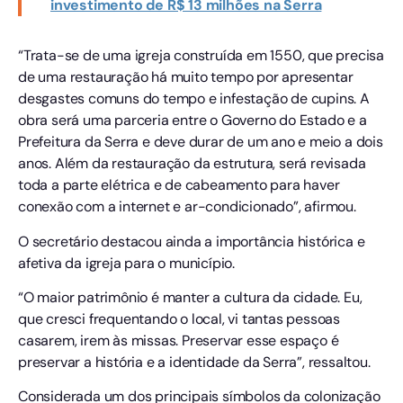
investimento de R$ 13 milhões na Serra
“Trata-se de uma igreja construída em 1550, que precisa
de uma restauração há muito tempo por apresentar
desgastes comuns do tempo e infestação de cupins. A
obra será uma parceria entre o Governo do Estado e a
Prefeitura da Serra e deve durar de um ano e meio a dois
anos. Além da restauração da estrutura, será revisada
toda a parte elétrica e de cabeamento para haver
conexão com a internet e ar-condicionado”, afirmou.
O secretário destacou ainda a importância histórica e
afetiva da igreja para o município.
“O maior patrimônio é manter a cultura da cidade. Eu,
que cresci frequentando o local, vi tantas pessoas
casarem, irem às missas. Preservar esse espaço é
preservar a história e a identidade da Serra”, ressaltou.
Considerada um dos principais símbolos da colonização