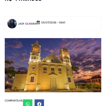
05/07/2026 - 08:41
JADY OLIVEIRA
COMPARTILHE: