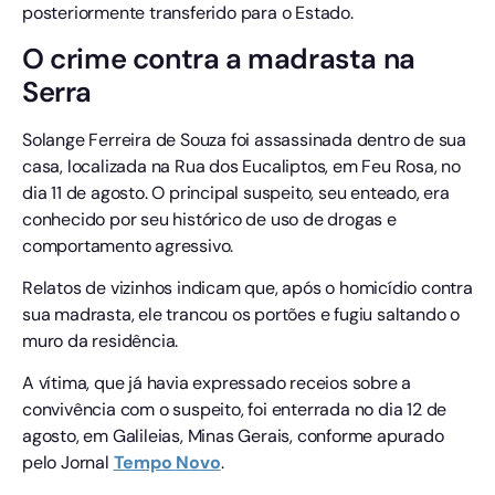
posteriormente transferido para o Estado.
O crime contra a madrasta na
Serra
Solange Ferreira de Souza foi assassinada dentro de sua
casa, localizada na Rua dos Eucaliptos, em Feu Rosa, no
dia 11 de agosto. O principal suspeito, seu enteado, era
conhecido por seu histórico de uso de drogas e
comportamento agressivo.
Relatos de vizinhos indicam que, após o homicídio contra
sua madrasta, ele trancou os portões e fugiu saltando o
muro da residência.
A vítima, que já havia expressado receios sobre a
convivência com o suspeito, foi enterrada no dia 12 de
agosto, em Galileias, Minas Gerais, conforme apurado
pelo Jornal
Tempo
Novo
.