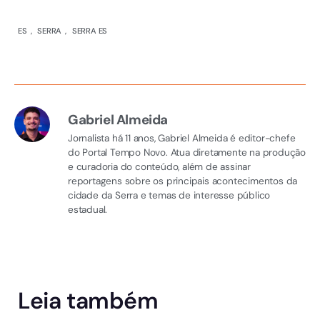
ES
,
SERRA
,
SERRA ES
Gabriel Almeida
Jornalista há 11 anos, Gabriel Almeida é editor-chefe
do Portal Tempo Novo. Atua diretamente na produção
e curadoria do conteúdo, além de assinar
reportagens sobre os principais acontecimentos da
cidade da Serra e temas de interesse público
estadual.
Leia também