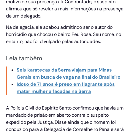
motivo de sua presença ali. Confrontado, o suspeito
afirmou que só revelaria mais informações na presença
de um delegado.
Na delegacia, ele acabou admitindo ser o autor do
homicídio que chocou o bairro Feu Rosa. Seu nome, no
entanto, não foi divulgado pelas autoridades.
Leia também
Seis karatecas da Serra viajam para Minas
Gerais em busca de vaga na final do Brasileiro
Idoso de 71 anos é preso em flagrante após
matar mulher a facadas na Serra
A Polícia Civil do Espírito Santo confirmou que havia um
mandado de prisão em aberto contra o suspeito,
expedido pela Justiça. Disse ainda que o homem foi
conduzido para a Delegacia de Conselheiro Pena e será