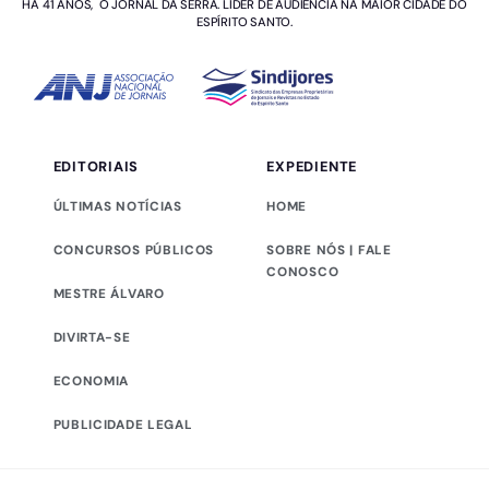
HÁ 41 ANOS, O JORNAL DA SERRA. LÍDER DE AUDIÊNCIA NA MAIOR CIDADE DO
ESPÍRITO SANTO.
EDITORIAIS
EXPEDIENTE
ÚLTIMAS NOTÍCIAS
HOME
CONCURSOS PÚBLICOS
SOBRE NÓS | FALE
CONOSCO
MESTRE ÁLVARO
DIVIRTA-SE
ECONOMIA
PUBLICIDADE LEGAL