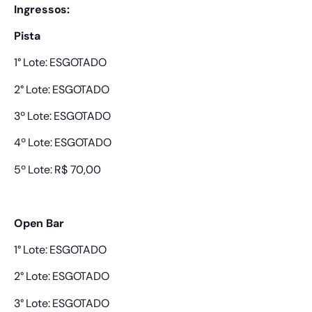
Ingressos:
Pista
1° Lote: ESGOTADO
2° Lote: ESGOTADO
3º Lote: ESGOTADO
4º Lote: ESGOTADO
5º Lote: R$ 70,00
Open Bar
1° Lote: ESGOTADO
2° Lote: ESGOTADO
3° Lote: ESGOTADO