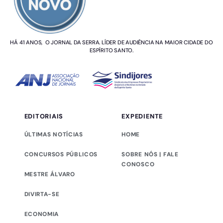
HÁ 41 ANOS, O JORNAL DA SERRA. LÍDER DE AUDIÊNCIA NA MAIOR CIDADE DO
ESPÍRITO SANTO.
EDITORIAIS
EXPEDIENTE
ÚLTIMAS NOTÍCIAS
HOME
CONCURSOS PÚBLICOS
SOBRE NÓS | FALE
CONOSCO
MESTRE ÁLVARO
DIVIRTA-SE
ECONOMIA