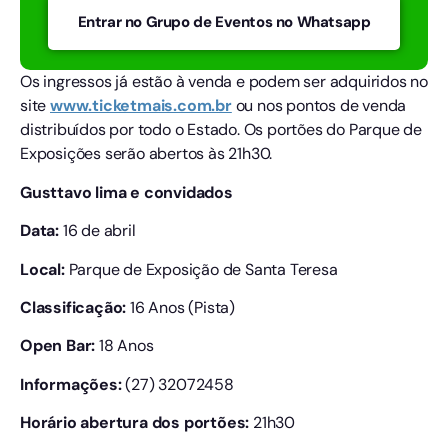
Entrar no Grupo de Eventos no Whatsapp
Os ingressos já estão à venda e podem ser adquiridos no
site
www.ticketmais.com.br
ou nos pontos de venda
distribuídos por todo o Estado. Os portões do Parque de
Exposições serão abertos às 21h30.
Gusttavo lima e convidados
Data:
16 de abril
Local:
Parque de Exposição de Santa Teresa
Classificação:
16 Anos (Pista)
Open Bar:
18 Anos
Informações:
(27) 32072458
Horário abertura dos portões:
21h30