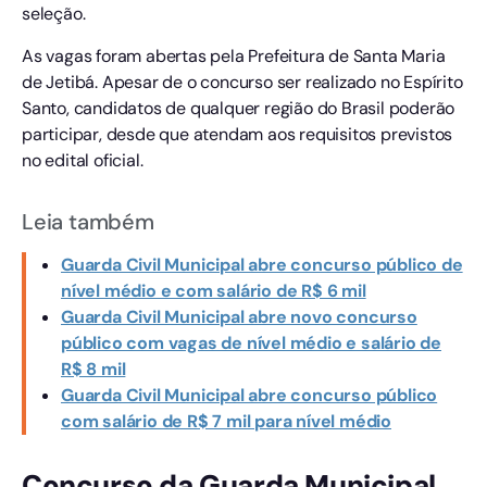
seleção.
As vagas foram abertas pela Prefeitura de Santa Maria
de Jetibá. Apesar de o concurso ser realizado no Espírito
Santo, candidatos de qualquer região do Brasil poderão
participar, desde que atendam aos requisitos previstos
no edital oficial.
Leia também
Guarda Civil Municipal abre concurso público de
nível médio e com salário de R$ 6 mil
Guarda Civil Municipal abre novo concurso
público com vagas de nível médio e salário de
R$ 8 mil
Guarda Civil Municipal abre concurso público
com salário de R$ 7 mil para nível médio
Concurso da Guarda Municipal