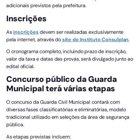
adicionais previstos pela prefeitura.
Inscrições
As
inscrições
devem ser realizadas exclusivamente
pela internet, através do
site do Instituto Consulplan
.
O cronograma completo, incluindo prazo de inscrição,
valor da taxa e datas das provas, será divulgado junto ao
edital oficial.
Concurso público da Guarda
Municipal terá várias etapas
O concurso da Guarda Civil Municipal contará com
diversas fases classificatórias e eliminatórias, modelo
tradicional utilizado em seleções da área de segurança
pública.
As etapas previstas incluem: