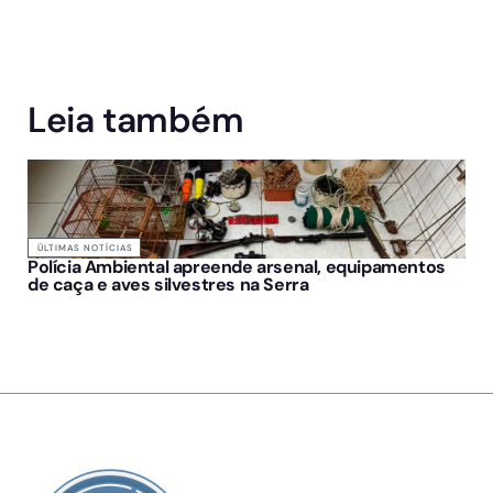
Leia também
ÚLTIMAS NOTÍCIAS
Polícia Ambiental apreende arsenal, equipamentos
de caça e aves silvestres na Serra
SOBRE NÓS