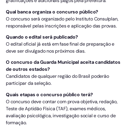
gratificações e adicionais pagos pela prefeitura.
Qual banca organiza o concurso público?
O concurso será organizado pelo Instituto Consulplan,
responsável pelas inscrições e aplicação das provas.
Quando o edital será publicado?
O edital oficial já está em fase final de preparação e
deve ser divulgado nos próximos dias.
O concurso da Guarda Municipal aceita candidatos
de outros estados?
Candidatos de qualquer região do Brasil poderão
participar da seleção.
Quais etapas o concurso público terá?
O concurso deve contar com prova objetiva, redação,
Teste de Aptidão Física (TAF), exames médicos,
avaliação psicológica, investigação social e curso de
formação.