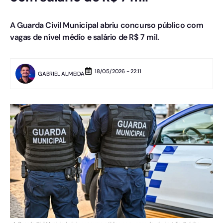
A Guarda Civil Municipal abriu concurso público com
vagas de nível médio e salário de R$ 7 mil.
18/05/2026 - 22:11
GABRIEL ALMEIDA