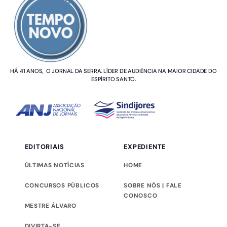
HÁ 41 ANOS, O JORNAL DA SERRA. LÍDER DE AUDIÊNCIA NA MAIOR CIDADE DO
ESPÍRITO SANTO.
EDITORIAIS
EXPEDIENTE
ÚLTIMAS NOTÍCIAS
HOME
CONCURSOS PÚBLICOS
SOBRE NÓS | FALE
CONOSCO
MESTRE ÁLVARO
DIVIRTA-SE