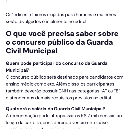
Os índices mínimos exigidos para homens e mulheres
serão divulgados oficialmente no edital.
O que você precisa saber sobre
o concurso público da Guarda
Civil Municipal
Quem pode participar do concurso da Guarda
Municipal?
O concurso público será destinado para candidatos com
ensino médio completo. Além disso, os participantes
também deverão possuir CNH nas categorias “A” ou “B”
e atender aos demais requisitos previstos no edital.
Qual será o salário da Guarda Civil Municipal?
A remuneração pode ultrapassar os R$ 7 mil mensais ao
longo da carreira, considerando vencimento base,