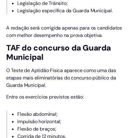
Legislação de Trânsito;
Legislação específica da Guarda Municipal.
A redação será corrigida apenas para os candidatos
com melhor desempenho na prova objetiva.
TAF do concurso da Guarda
Municipal
O Teste de Aptidão Física aparece como uma das
etapas mais eliminatórias do concurso público da
Guarda Municipal.
Entre os exercícios previstos estão:
Flexão abdominal;
Impulsão horizontal;
Flexão de braços;
Corrida de 12 minutos.