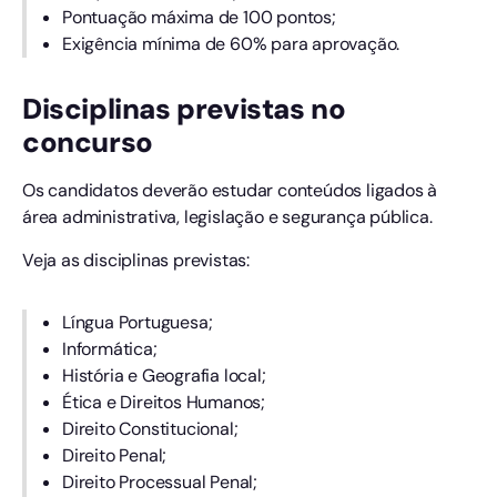
Pontuação máxima de 100 pontos;
Exigência mínima de 60% para aprovação.
Disciplinas previstas no
concurso
Os candidatos deverão estudar conteúdos ligados à
área administrativa, legislação e segurança pública.
Veja as disciplinas previstas:
Língua Portuguesa;
Informática;
História e Geografia local;
Ética e Direitos Humanos;
Direito Constitucional;
Direito Penal;
Direito Processual Penal;