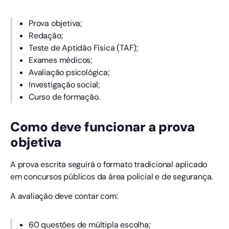
Prova objetiva;
Redação;
Teste de Aptidão Física (TAF);
Exames médicos;
Avaliação psicológica;
Investigação social;
Curso de formação.
Como deve funcionar a prova
objetiva
A prova escrita seguirá o formato tradicional aplicado
em concursos públicos da área policial e de segurança.
A avaliação deve contar com:
60 questões de múltipla escolha;