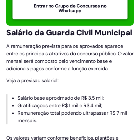
Entrar no Grupo de Concursos no
Whatsapp
Salário da Guarda Civil Municipal
A remuneração prevista para os aprovados aparece
entre os principais atrativos do concurso público. O valor
mensal será composto pelo vencimento base e
adicionais pagos conforme a função exercida.
Veja a previsão salarial:
Salário base aproximado de R$ 3,5 mil;
Gratificações entre R$ 1 mil e R$ 4 mil;
Remuneração total podendo ultrapassar R$ 7 mil
mensais.
Os valores variam conforme benefícios, plantões e