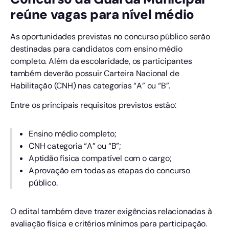
reúne vagas para nível médio
As oportunidades previstas no concurso público serão
destinadas para candidatos com ensino médio
completo. Além da escolaridade, os participantes
também deverão possuir Carteira Nacional de
Habilitação (CNH) nas categorias “A” ou “B”.
Entre os principais requisitos previstos estão:
Ensino médio completo;
CNH categoria “A” ou “B”;
Aptidão física compatível com o cargo;
Aprovação em todas as etapas do concurso
público.
O edital também deve trazer exigências relacionadas à
avaliação física e critérios mínimos para participação.