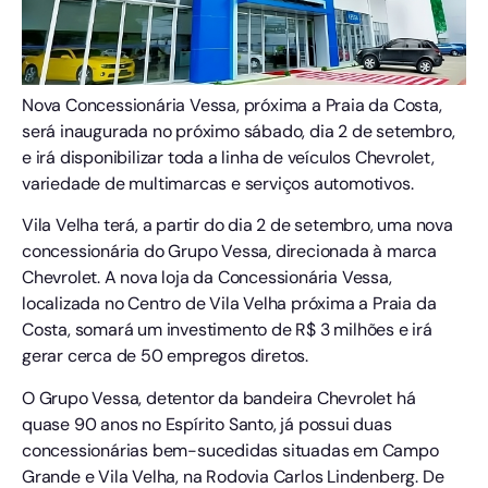
Nova Concessionária Vessa, próxima a Praia da Costa,
será inaugurada no próximo sábado, dia 2 de setembro,
e irá disponibilizar toda a linha de veículos Chevrolet,
variedade de multimarcas e serviços automotivos.
Vila Velha terá, a partir do dia 2 de setembro, uma nova
concessionária do Grupo Vessa, direcionada à marca
Chevrolet. A nova loja da Concessionária Vessa,
localizada no Centro de Vila Velha próxima a Praia da
Costa, somará um investimento de R$ 3 milhões e irá
gerar cerca de 50 empregos diretos.
O Grupo Vessa, detentor da bandeira Chevrolet há
quase 90 anos no Espírito Santo, já possui duas
concessionárias bem-sucedidas situadas em Campo
Grande e Vila Velha, na Rodovia Carlos Lindenberg. De