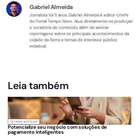
Gabriel Almeida
Jornalista há 11 anos, Gabriel Almeida é editor-chefe
do Portal Tempo Novo. Atua diretamente na produção
e curadoria do conteúdo, além de assinar
reportagens sobre os principais acontecimentos da
cidade da Serra e temas de interesse público
estadual.
Leia também
ÚLTIMAS NOTÍCIAS
Potencialize seu negócio com soluções de
pagamento inteligentes