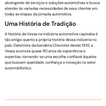
abrangente de serviços e soluções automotivas e busca
atender às variadas necessidades de seus clientes em
todas as etapas da jornada automotiva.
Uma História de Tradição
A história da Vessa na indústria automotiva capixaba é
tão antiga quanto a própria história dessa indústria no
país. Detentora da bandeira Chevrolet desde 1935, a
Vessa acumula quase 90 anos de experiência e
expertise, tornando-se uma escolha confiável àqueles
que buscam qualidade, confiança e inovação no setor
automobilístico.