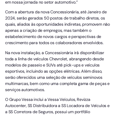
em nossa jornada no setor automotivo.”
Com a abertura da nova Concessionária, até Janeiro de
2024, serão gerados 50 postos de trabalho diretos, os
quais, aliados às oportunidades indiretas, promovem não
apenas a criação de empregos, mas também o
estabelecimento de novos cargos e perspectivas de
crescimento para todos os colaboradores envolvidos.
Na nova instalação, a Concessionária irá disponibilizar
toda a linha de veículos Chevrolet, abrangendo desde
modelos de passeio e SUVs até pick-ups e veículos
esportivos, incluindo as opções elétricas. Além disso,
serão oferecidos uma seleção de veículos seminovos
multimarcas, bem como uma completa gama de peças e
serviços automotivos.
O Grupo Vessa inclui a Vessa Veículos, Revizza
Autocenter, SS Distribuidora a SS Locadora de Veículos e
a SS Corretora de Seguros, possui um portfólio