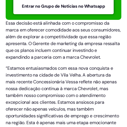
Entrar no Grupo de Notícias no Whatsapp
Essa decisão está alinhada com o compromisso da
marca em oferecer comodidade aos seus consumidores,
além de explorar a competitividade que essa região
apresenta. O Gerente de marketing da empresa ressalta
que os planos incluem continuar investindo e
expandindo a parceria com a marca Chevrolet.
“Estamos entusiasmados com essa nova conquista e
investimento na cidade de Vila Velha. A abertura da
mais recente Concessionária Vessa reflete não apenas
nossa dedicação contínua à marca Chevrolet, mas
também nosso compromisso com o atendimento
excepcional aos clientes. Estamos ansiosos para
oferecer não apenas veículos, mas também
oportunidades significativas de emprego e crescimento
na região. Esta é apenas mais uma etapa emocionante