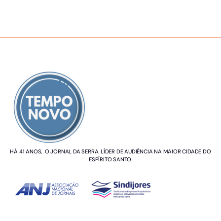
SOBRE NÓS
HÁ 41 ANOS, O JORNAL DA SERRA. LÍDER DE AUDIÊNCIA NA MAIOR CIDADE DO
ESPÍRITO SANTO.