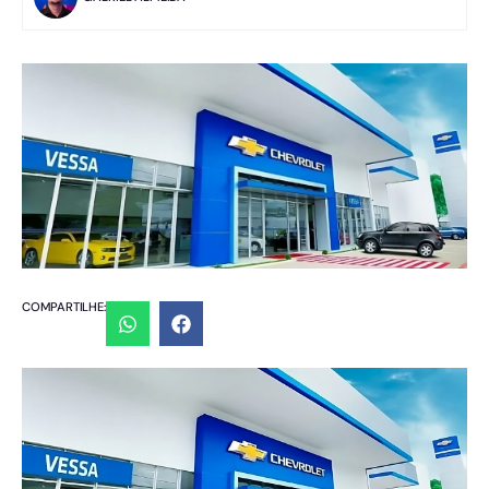
COMPARTILHE: