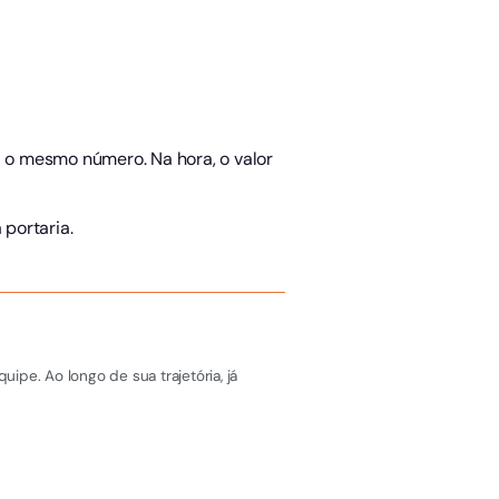
 o mesmo número. Na hora, o valor
portaria.
pe. Ao longo de sua trajetória, já