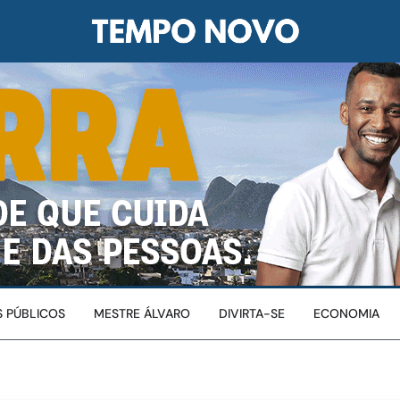
 PÚBLICOS
MESTRE ÁLVARO
DIVIRTA-SE
ECONOMIA