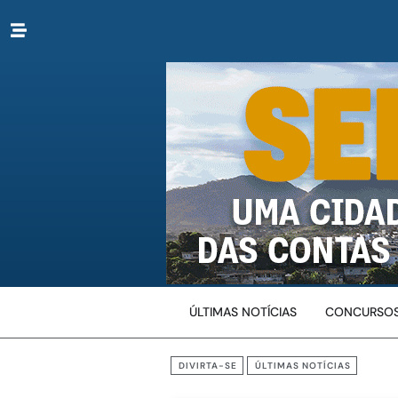
ÚLTIMAS NOTÍCIAS
CONCURSOS
DIVIRTA-SE
ÚLTIMAS NOTÍCIAS