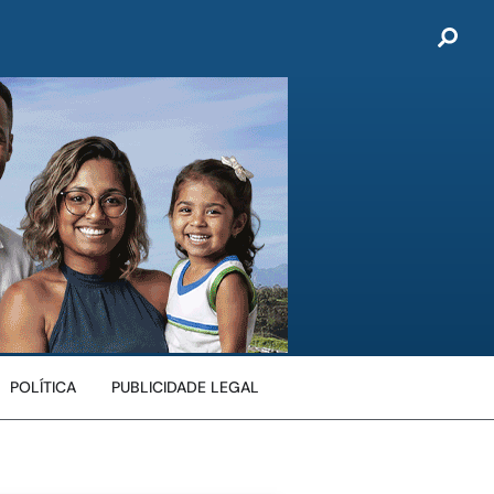
POLÍTICA
PUBLICIDADE LEGAL