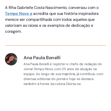
A filha Gabrielle Costa Nascimento, conversou com o
Tempo Novo e
acredita que sua história inspiradora
merece ser compartilhada com todos aqueles que
valorizam as raízes e os exemplos de dedicação e
coragem.
Ana Paula Bonelli
Ana Paula Bonelli é repórter e chefe de redação do
Jornal Tempo Novo, com 25 anos de atuação na
equipe. Ao longo de sua trajetória, já contribuiu com
diversas editorias do portal e hoje se destaca
também à frente da coluna Divirta-se.