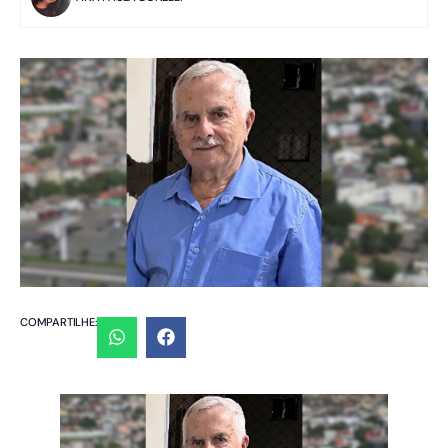
COMPARTILHE: