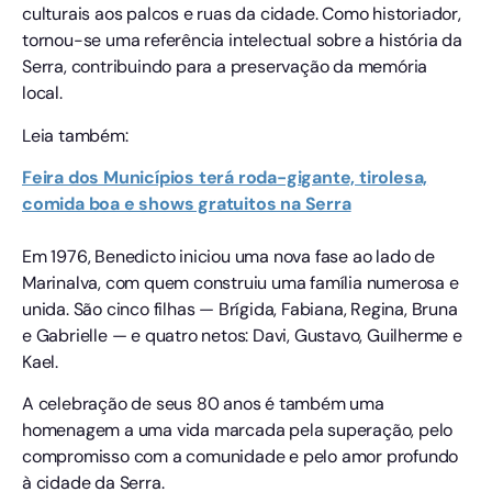
culturais aos palcos e ruas da cidade. Como historiador,
tornou-se uma referência intelectual sobre a história da
Serra, contribuindo para a preservação da memória
local.
Leia também:
Feira dos Municípios terá roda-gigante, tirolesa,
comida boa e shows gratuitos na Serra
Em 1976, Benedicto iniciou uma nova fase ao lado de
Marinalva, com quem construiu uma família numerosa e
unida. São cinco filhas — Brígida, Fabiana, Regina, Bruna
e Gabrielle — e quatro netos: Davi, Gustavo, Guilherme e
Kael.
A celebração de seus 80 anos é também uma
homenagem a uma vida marcada pela superação, pelo
compromisso com a comunidade e pelo amor profundo
à cidade da Serra.