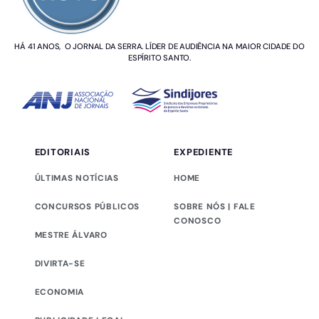
HÁ 41 ANOS, O JORNAL DA SERRA. LÍDER DE AUDIÊNCIA NA MAIOR CIDADE DO
ESPÍRITO SANTO.
EDITORIAIS
EXPEDIENTE
ÚLTIMAS NOTÍCIAS
HOME
CONCURSOS PÚBLICOS
SOBRE NÓS | FALE
CONOSCO
MESTRE ÁLVARO
DIVIRTA-SE
ECONOMIA