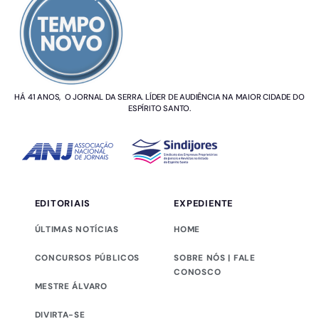
HÁ 41 ANOS, O JORNAL DA SERRA. LÍDER DE AUDIÊNCIA NA MAIOR CIDADE DO
ESPÍRITO SANTO.
EDITORIAIS
EXPEDIENTE
ÚLTIMAS NOTÍCIAS
HOME
CONCURSOS PÚBLICOS
SOBRE NÓS | FALE
CONOSCO
MESTRE ÁLVARO
DIVIRTA-SE