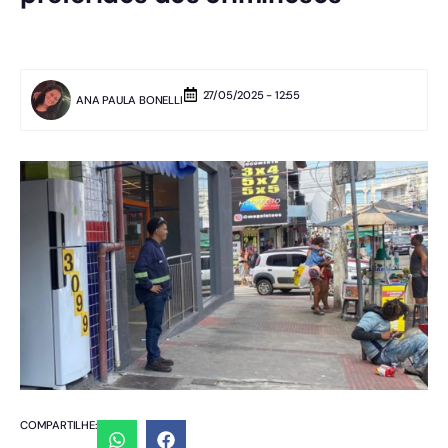
27/05/2025 - 12:55
ANA PAULA BONELLI
COMPARTILHE: