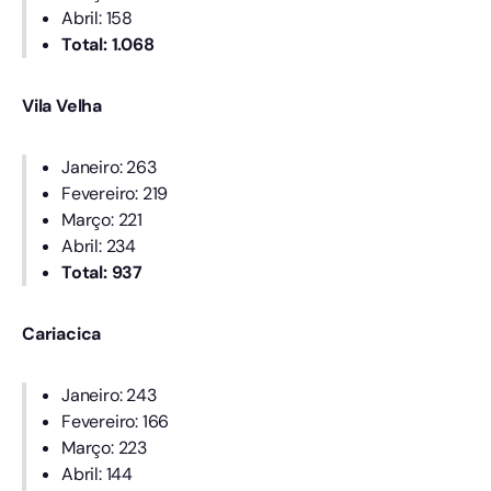
Abril: 158
Total: 1.068
Vila Velha
Janeiro: 263
Fevereiro: 219
Março: 221
Abril: 234
Total: 937
Cariacica
Janeiro: 243
Fevereiro: 166
Março: 223
Abril: 144