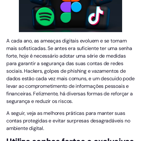
A cada ano, as ameaças digitais evoluem e se tornam
mais sofisticadas. Se antes era suficiente ter uma senha
forte, hoje é necessário adotar uma série de medidas
para garantir a segurança das suas contas de redes
sociais. Hackers, golpes de phishing e vazamentos de
dados estão cada vez mais comuns, e um descuido pode
levar ao comprometimento de informações pessoais e
financeiras. Felizmente, há diversas formas de reforçar a
segurança e reduzir os riscos.
A seguir, veja as melhores práticas para manter suas
contas protegidas e evitar surpresas desagradáveis no
ambiente digital.