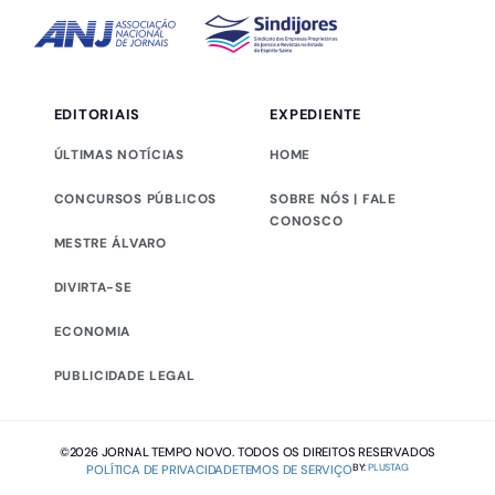
EDITORIAIS
EXPEDIENTE
ÚLTIMAS NOTÍCIAS
HOME
CONCURSOS PÚBLICOS
SOBRE NÓS | FALE
CONOSCO
MESTRE ÁLVARO
DIVIRTA-SE
ECONOMIA
PUBLICIDADE LEGAL
©2026 JORNAL TEMPO NOVO. TODOS OS DIREITOS RESERVADOS
BY:
PLUSTAG
POLÍTICA DE PRIVACIDADE
TEMOS DE SERVIÇO