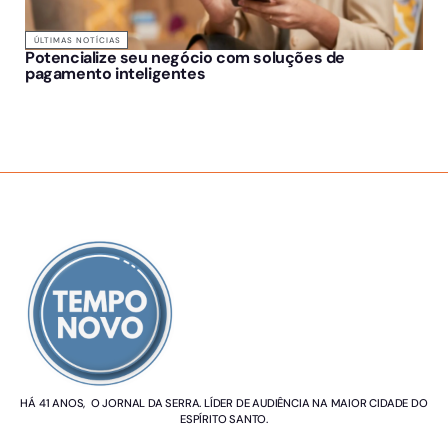
ÚLTIMAS NOTÍCIAS
Potencialize seu negócio com soluções de
pagamento inteligentes
SOBRE NÓS
HÁ 41 ANOS, O JORNAL DA SERRA. LÍDER DE AUDIÊNCIA NA MAIOR CIDADE DO
ESPÍRITO SANTO.