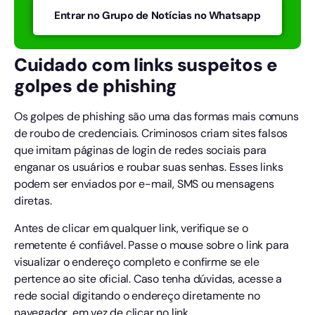
Entrar no Grupo de Notícias no Whatsapp
Cuidado com links suspeitos e
golpes de phishing
Os golpes de phishing são uma das formas mais comuns
de roubo de credenciais. Criminosos criam sites falsos
que imitam páginas de login de redes sociais para
enganar os usuários e roubar suas senhas. Esses links
podem ser enviados por e-mail, SMS ou mensagens
diretas.
Antes de clicar em qualquer link, verifique se o
remetente é confiável. Passe o mouse sobre o link para
visualizar o endereço completo e confirme se ele
pertence ao site oficial. Caso tenha dúvidas, acesse a
rede social digitando o endereço diretamente no
navegador, em vez de clicar no link.