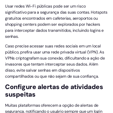
Usar redes Wi-Fi públicas pode ser um risco
significativo para a segurança das suas contas. Hotspots
gratuitos encontrados em cafeterias, aeroportos ou
shopping centers podem ser explorados por hackers
para interceptar dados transmitidos, incluindo logins e
senhas.
Caso precise acessar suas redes sociais em um local
público, prefira usar uma rede privada virtual (VPN). As
VPNs criptografam sua conexão, dificultando a ação de
invasores que tentam interceptar seus dados. Além
disso, evite salvar senhas em dispositivos
compartilhados ou que não sejam de sua confiança.
Configure alertas de atividades
suspeitas
Muitas plataformas oferecem a opção de alertas de
segurança, notificando o usuário sempre que um login