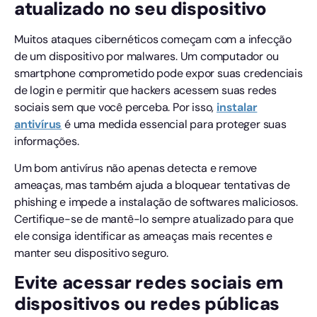
atualizado no seu dispositivo
Muitos ataques cibernéticos começam com a infecção
de um dispositivo por malwares. Um computador ou
smartphone comprometido pode expor suas credenciais
de login e permitir que hackers acessem suas redes
sociais sem que você perceba. Por isso,
instalar
antivírus
é uma medida essencial para proteger suas
informações.
Um bom antivírus não apenas detecta e remove
ameaças, mas também ajuda a bloquear tentativas de
phishing e impede a instalação de softwares maliciosos.
Certifique-se de mantê-lo sempre atualizado para que
ele consiga identificar as ameaças mais recentes e
manter seu dispositivo seguro.
Evite acessar redes sociais em
dispositivos ou redes públicas