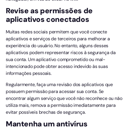
Revise as permissões de
aplicativos conectados
Muitas redes sociais permitem que você conecte
aplicativos e serviços de terceiros para melhorar a
experiência do usuário. No entanto, alguns desses
aplicativos podem representar riscos à segurança da
sua conta. Um aplicativo comprometido ou mal-
intencionado pode obter acesso indevido às suas
informações pessoais.
Regularmente, faça uma revisão dos aplicativos que
possuem permissão para acessar sua conta. Se
encontrar algum serviço que você não reconhece ou não
utiliza mais, remova a permissão imediatamente para
evitar possíveis brechas de segurança.
Mantenha um antivírus