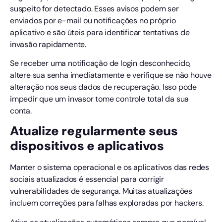
suspeito for detectado. Esses avisos podem ser
enviados por e-mail ou notificações no próprio
aplicativo e são úteis para identificar tentativas de
invasão rapidamente.
Se receber uma notificação de login desconhecido,
altere sua senha imediatamente e verifique se não houve
alteração nos seus dados de recuperação. Isso pode
impedir que um invasor tome controle total da sua
conta.
Atualize regularmente seus
dispositivos e aplicativos
Manter o sistema operacional e os aplicativos das redes
sociais atualizados é essencial para corrigir
vulnerabilidades de segurança. Muitas atualizações
incluem correções para falhas exploradas por hackers.