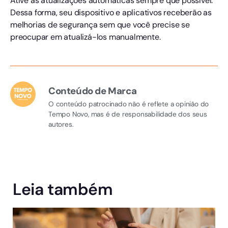
Ative as atualizações automáticas sempre que possível.
Dessa forma, seu dispositivo e aplicativos receberão as
melhorias de segurança sem que você precise se
preocupar em atualizá-los manualmente.
Conteúdo de Marca
O conteúdo patrocinado não é reflete a opinião do
Tempo Novo, mas é de responsabilidade dos seus
autores.
Leia também