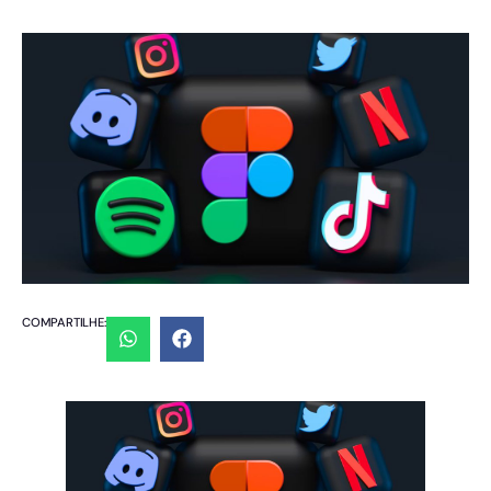
COMPARTILHE: