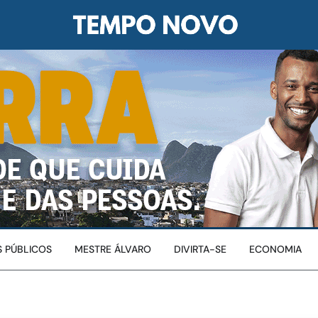
 PÚBLICOS
MESTRE ÁLVARO
DIVIRTA-SE
ECONOMIA