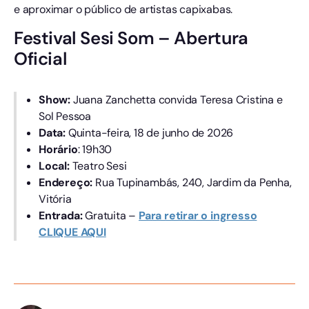
e aproximar o público de artistas capixabas.
Festival Sesi Som – Abertura
Oficial
Show:
Juana Zanchetta convida Teresa Cristina e
Sol Pessoa
Data:
Quinta-feira, 18 de junho de 2026
Horário
: 19h30
Local:
Teatro Sesi
Endereço:
Rua Tupinambás, 240, Jardim da Penha,
Vitória
Entrada:
Gratuita –
Para retirar o ingresso
CLIQUE AQUI