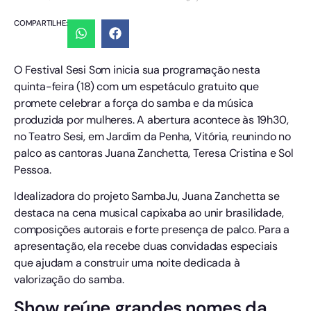
COMPARTILHE:
O Festival Sesi Som inicia sua programação nesta
quinta-feira (18) com um espetáculo gratuito que
promete celebrar a força do samba e da música
produzida por mulheres. A abertura acontece às 19h30,
no Teatro Sesi, em Jardim da Penha, Vitória, reunindo no
palco as cantoras Juana Zanchetta, Teresa Cristina e Sol
Pessoa.
Idealizadora do projeto SambaJu, Juana Zanchetta se
destaca na cena musical capixaba ao unir brasilidade,
composições autorais e forte presença de palco. Para a
apresentação, ela recebe duas convidadas especiais
que ajudam a construir uma noite dedicada à
valorização do samba.
Show reúne grandes nomes da