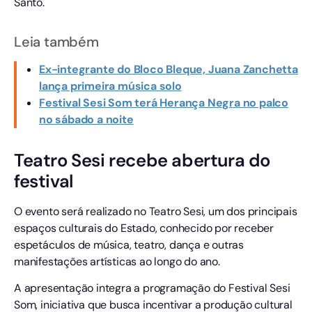
Santo.
Leia também
Ex-integrante do Bloco Bleque, Juana Zanchetta
lança primeira música solo
Festival Sesi Som terá Herança Negra no palco
no sábado a noite
Teatro Sesi recebe abertura do
festival
O evento será realizado no Teatro Sesi, um dos principais
espaços culturais do Estado, conhecido por receber
espetáculos de música, teatro, dança e outras
manifestações artísticas ao longo do ano.
A apresentação integra a programação do Festival Sesi
Som, iniciativa que busca incentivar a produção cultural