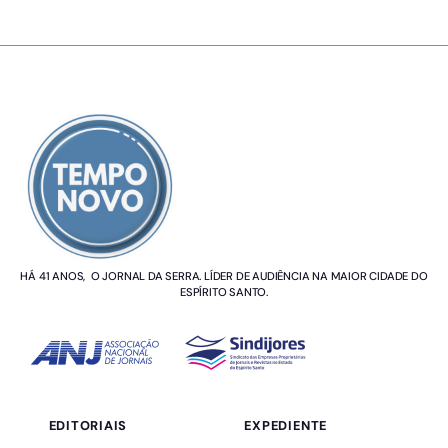
SOBRE NÓS
HÁ 41 ANOS, O JORNAL DA SERRA. LÍDER DE AUDIÊNCIA NA MAIOR CIDADE DO
ESPÍRITO SANTO.
EDITORIAIS
EXPEDIENTE