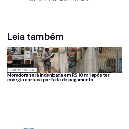
Leia também
ÚLTIMAS NOTÍCIAS
Moradora será indenizada em R$ 10 mil após ter
energia cortada por falta de pagamento
SOBRE NÓS