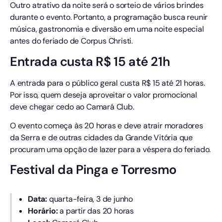
Outro atrativo da noite será o sorteio de vários brindes
durante o evento. Portanto, a programação busca reunir
música, gastronomia e diversão em uma noite especial
antes do feriado de Corpus Christi.
Entrada custa R$ 15 até 21h
A entrada para o público geral custa R$ 15 até 21 horas.
Por isso, quem deseja aproveitar o valor promocional
deve chegar cedo ao Camará Club.
O evento começa às 20 horas e deve atrair moradores
da Serra e de outras cidades da Grande Vitória que
procuram uma opção de lazer para a véspera do feriado.
Festival da Pinga e Torresmo
Data:
quarta-feira, 3 de junho
Horário:
a partir das 20 horas