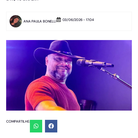
03/06/2026 - 17:04
ANA PAULA BONELLI
COMPARTILHE: