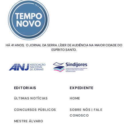
HÁ 41 ANOS, O JORNAL DA SERRA. LÍDER DE AUDIÊNCIA NA MAIOR CIDADE DO
ESPÍRITO SANTO.
EDITORIAIS
EXPEDIENTE
ÚLTIMAS NOTÍCIAS
HOME
CONCURSOS PÚBLICOS
SOBRE NÓS | FALE
CONOSCO
MESTRE ÁLVARO