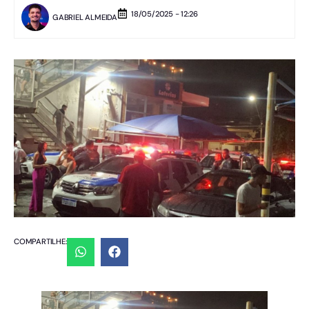
18/05/2025 - 12:26
GABRIEL ALMEIDA
COMPARTILHE: