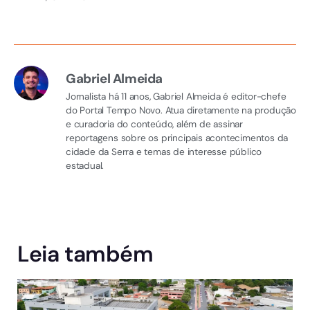
Gabriel Almeida
Jornalista há 11 anos, Gabriel Almeida é editor-chefe
do Portal Tempo Novo. Atua diretamente na produção
e curadoria do conteúdo, além de assinar
reportagens sobre os principais acontecimentos da
cidade da Serra e temas de interesse público
estadual.
Leia também