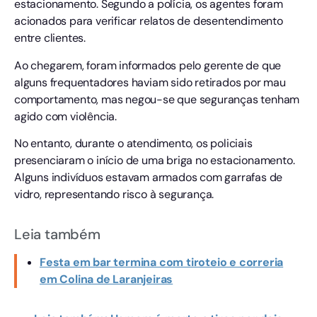
estacionamento. Segundo a polícia, os agentes foram
acionados para verificar relatos de desentendimento
entre clientes.
Ao chegarem, foram informados pelo gerente de que
alguns frequentadores haviam sido retirados por mau
comportamento, mas negou-se que seguranças tenham
agido com violência.
No entanto, durante o atendimento, os policiais
presenciaram o início de uma briga no estacionamento.
Alguns indivíduos estavam armados com garrafas de
vidro, representando risco à segurança.
Leia também
Festa em bar termina com tiroteio e correria
em Colina de Laranjeiras