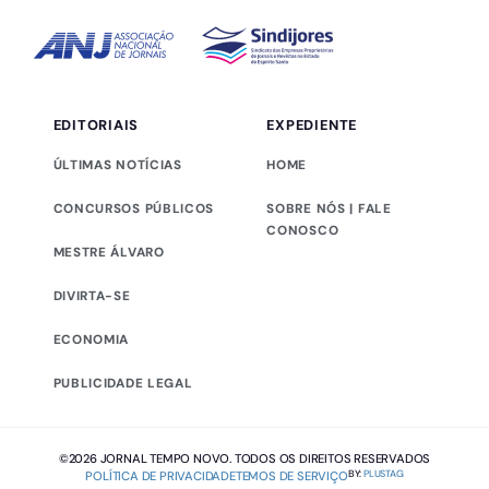
EDITORIAIS
EXPEDIENTE
ÚLTIMAS NOTÍCIAS
HOME
CONCURSOS PÚBLICOS
SOBRE NÓS | FALE
CONOSCO
MESTRE ÁLVARO
DIVIRTA-SE
ECONOMIA
PUBLICIDADE LEGAL
©2026 JORNAL TEMPO NOVO. TODOS OS DIREITOS RESERVADOS
BY:
PLUSTAG
POLÍTICA DE PRIVACIDADE
TEMOS DE SERVIÇO