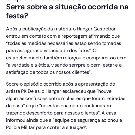
Serra sobre a situação ocorrida na
festa?
Após a publicação da matéria, o Hangar Gastrobar
entrou em contato com a reportagem afirmando que
“todas as medidas necessárias estão sendo tomadas
para assegurar a veracidade dos fatos”. O
estabelecimento também reforçou o compromisso com
“a verdade e a ética, visando sempre o bem-estar e a
satisfação de todos os nossos clientes”.
Sobre o episódio ocorrido após a apresentação do
artista PK Delas, o Hangar esclareceu que “houve
algumas confusões entre mulheres que foram retiradas
da casa” e que “no estacionamento continuaram
trazendo desconforto para nossos clientes”. A casa
informou ainda que a “equipe de segurança acionou a
Polícia Militar para conter a situação”.