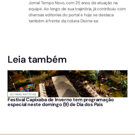
Jornal Tempo Novo, com 25 anos de atuação na
equipe. Ao longo de sua trajetória, já contribuiu com
diversas editorias do portal e hoje se destaca
também à frente da coluna Divirta-se.
Leia também
ÚLTIMAS NOTÍCIAS
Festival Capixaba de Inverno tem programação
especial neste domingo (9) de Dia dos Pais