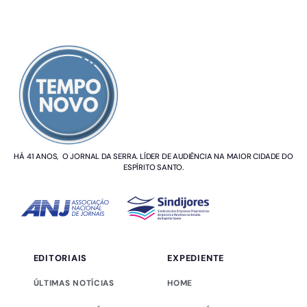
SOBRE NÓS
HÁ 41 ANOS, O JORNAL DA SERRA. LÍDER DE AUDIÊNCIA NA MAIOR CIDADE DO
ESPÍRITO SANTO.
EDITORIAIS
EXPEDIENTE
ÚLTIMAS NOTÍCIAS
HOME