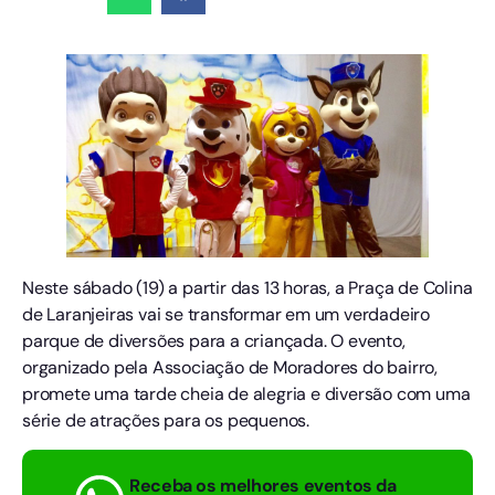
Neste sábado (19) a partir das 13 horas, a Praça de Colina
de Laranjeiras vai se transformar em um verdadeiro
parque de diversões para a criançada. O evento,
organizado pela Associação de Moradores do bairro,
promete uma tarde cheia de alegria e diversão com uma
série de atrações para os pequenos.
Receba os melhores eventos da