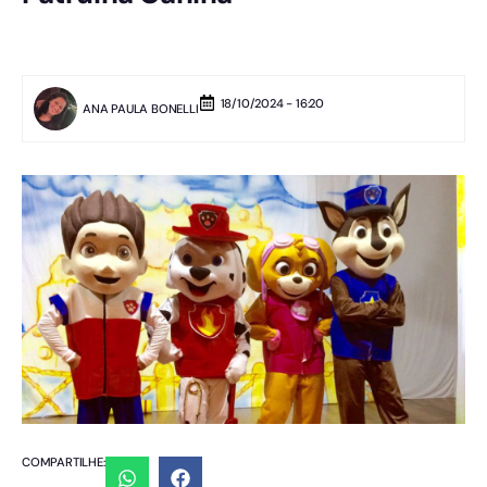
18/10/2024 - 16:20
ANA PAULA BONELLI
COMPARTILHE: