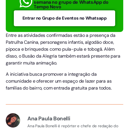
semana no grupo de WhatsApp do
Tempo Novo
Entrar no Grupo de Eventos no Whatsapp
Entre as atividades confirmadas estão a presença da
Patrulha Canina, personagens infantis, algodão doce,
pipoca e brinquedos como pula-pula e tobogã. Além
disso, o Busão da Alegria também estará presente para
garantir muita animação.
A iniciativa busca promover a integração da
comunidade e oferecer um espaço de lazer para as
famílias do bairro, com entrada gratuita para todos.
Ana Paula Bonelli
Ana Paula Bonelli é repórter e chefe de redação do