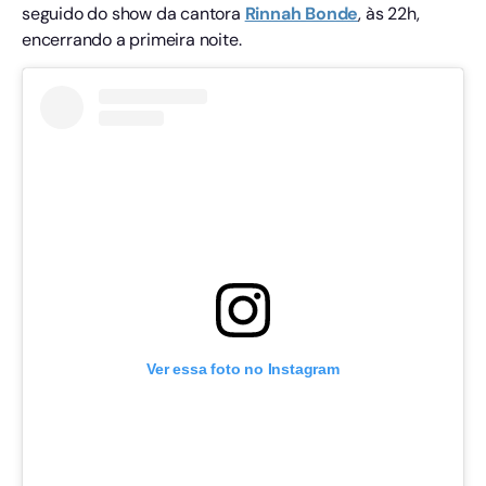
seguido do show da cantora
Rinnah Bonde
, às 22h,
encerrando a primeira noite.
Ver essa foto no Instagram