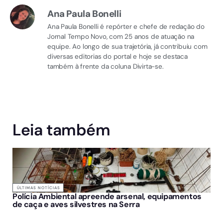
Ana Paula Bonelli
Ana Paula Bonelli é repórter e chefe de redação do
Jornal Tempo Novo, com 25 anos de atuação na
equipe. Ao longo de sua trajetória, já contribuiu com
diversas editorias do portal e hoje se destaca
também à frente da coluna Divirta-se.
Leia também
ÚLTIMAS NOTÍCIAS
Polícia Ambiental apreende arsenal, equipamentos
de caça e aves silvestres na Serra