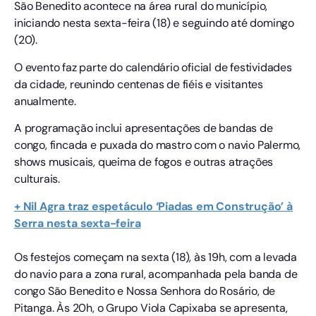
São Benedito acontece na área rural do município,
iniciando nesta sexta-feira (18) e seguindo até domingo
(20).
O evento faz parte do calendário oficial de festividades
da cidade, reunindo centenas de fiéis e visitantes
anualmente.
A programação inclui apresentações de bandas de
congo, fincada e puxada do mastro com o navio Palermo,
shows musicais, queima de fogos e outras atrações
culturais.
+ Nil Agra traz espetáculo ‘Piadas em Construção’ à
Serra nesta sexta-feira
Os festejos começam na sexta (18), às 19h, com a levada
do navio para a zona rural, acompanhada pela banda de
congo São Benedito e Nossa Senhora do Rosário, de
Pitanga. Às 20h, o Grupo Viola Capixaba se apresenta,