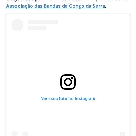
Associação das Bandas de Congo da Serra
.
Ver essa foto no Instagram