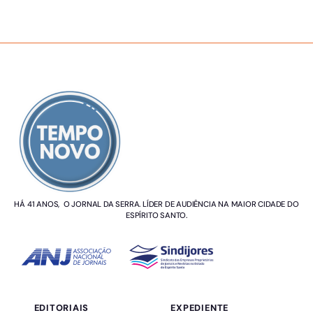
SOBRE NÓS
HÁ 41 ANOS, O JORNAL DA SERRA. LÍDER DE AUDIÊNCIA NA MAIOR CIDADE DO
ESPÍRITO SANTO.
EDITORIAIS
EXPEDIENTE