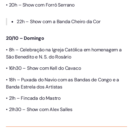
• 20h – Show com Forró Serrano
22h – Show com a Banda Cheiro da Cor
20/10 – Domingo
• 8h – Celebração na Igreja Católica em homenagem a
São Benedito e N. S. do Rosário
• 16h30 – Show com Kell do Cavaco
• 18h – Puxada do Navio com as Bandas de Congo e a
Banda Estrela dos Artistas
• 21h – Fincada do Mastro
• 21h30 – Show com Alex Salles