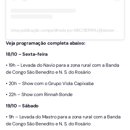
Uma publicação compartilhada por ABC/SERRA (@abcserra)
Veja programação completa abaixo:
18/10 – Sexta-feira
• 19h – Levada do Navio para a zona rural com a Banda
de Congo São Benedito e N. S. do Rosário
• 20h – Show com o Grupo Viola Capixaba
• 22h – Show com Rinnah Bonde
19/10 – Sábado
• 9h – Levada do Mastro para a zona rural com a Banda
de Congo São Benedito e N. S. do Rosário