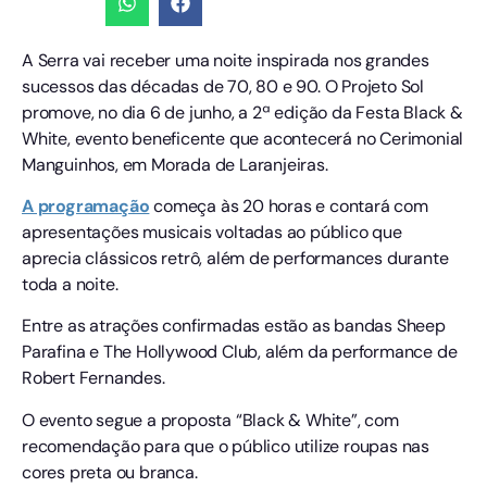
A Serra vai receber uma noite inspirada nos grandes
sucessos das décadas de 70, 80 e 90. O Projeto Sol
promove, no dia 6 de junho, a 2ª edição da Festa Black &
White, evento beneficente que acontecerá no Cerimonial
Manguinhos, em Morada de Laranjeiras.
A programação
começa às 20 horas e contará com
apresentações musicais voltadas ao público que
aprecia clássicos retrô, além de performances durante
toda a noite.
Entre as atrações confirmadas estão as bandas Sheep
Parafina e The Hollywood Club, além da performance de
Robert Fernandes.
O evento segue a proposta “Black & White”, com
recomendação para que o público utilize roupas nas
cores preta ou branca.