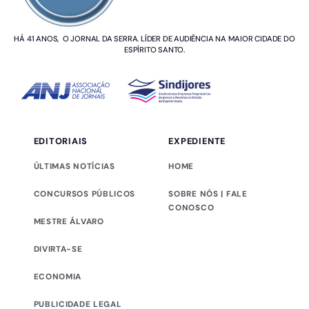
HÁ 41 ANOS, O JORNAL DA SERRA. LÍDER DE AUDIÊNCIA NA MAIOR CIDADE DO
ESPÍRITO SANTO.
EDITORIAIS
EXPEDIENTE
ÚLTIMAS NOTÍCIAS
HOME
CONCURSOS PÚBLICOS
SOBRE NÓS | FALE
CONOSCO
MESTRE ÁLVARO
DIVIRTA-SE
ECONOMIA
PUBLICIDADE LEGAL