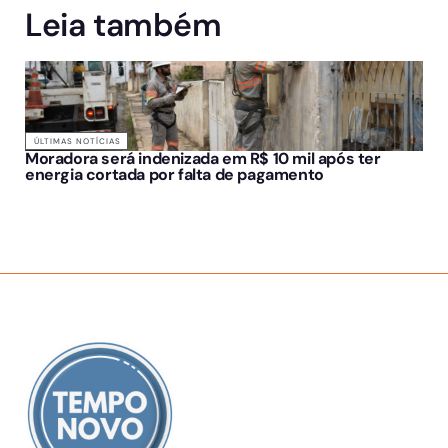
Leia também
ÚLTIMAS NOTÍCIAS
Moradora será indenizada em R$ 10 mil após ter
energia cortada por falta de pagamento
SOBRE NÓS