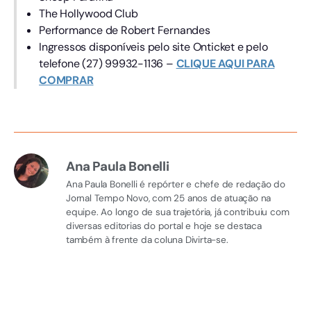
The Hollywood Club
Performance de Robert Fernandes
Ingressos disponíveis pelo site Onticket e pelo
telefone (27) 99932-1136 –
CLIQUE AQUI PARA
COMPRAR
Ana Paula Bonelli
Ana Paula Bonelli é repórter e chefe de redação do
Jornal Tempo Novo, com 25 anos de atuação na
equipe. Ao longo de sua trajetória, já contribuiu com
diversas editorias do portal e hoje se destaca
também à frente da coluna Divirta-se.