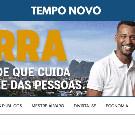
 PÚBLICOS
MESTRE ÁLVARO
DIVIRTA-SE
ECONOMIA