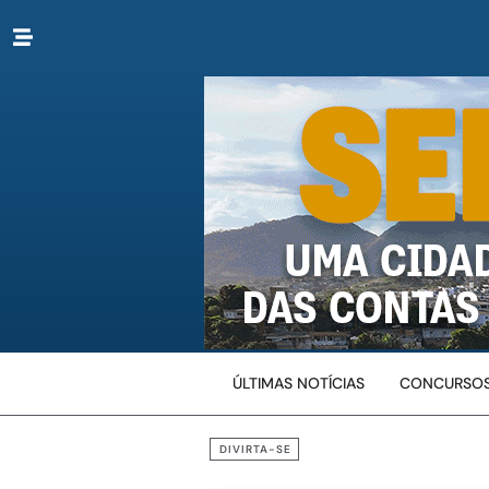
ÚLTIMAS NOTÍCIAS
CONCURSOS
DIVIRTA-SE