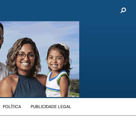
POLÍTICA
PUBLICIDADE LEGAL