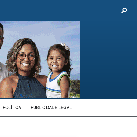
POLÍTICA
PUBLICIDADE LEGAL