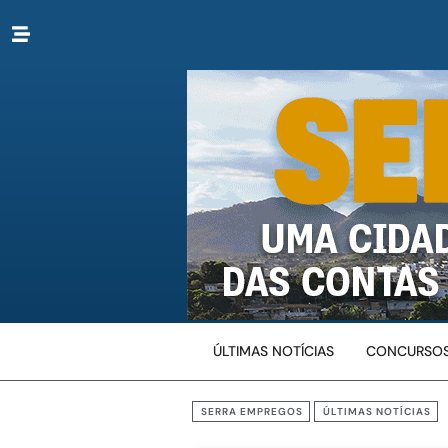
ÚLTIMAS NOTÍCIAS
CONCURSOS
SERRA EMPREGOS
ÚLTIMAS NOTÍCIAS