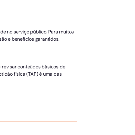
de no serviço público. Para muitos
ão e benefícios garantidos.
 revisar conteúdos básicos de
ptidão física (TAF) é uma das