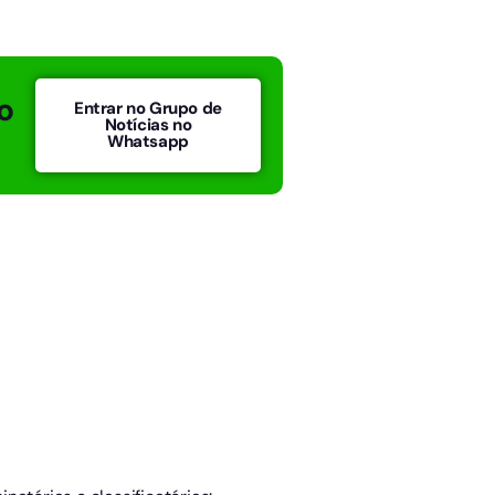
o
Entrar no Grupo de
Notícias no
Whatsapp