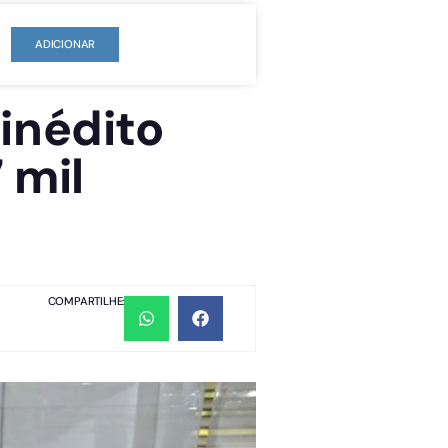
ADICIONAR
inédito
 mil
COMPARTILHE: