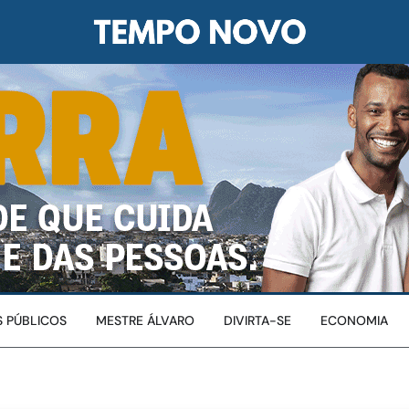
 PÚBLICOS
MESTRE ÁLVARO
DIVIRTA-SE
ECONOMIA