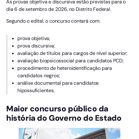
As provas objetiva e discursiva estão previstas para o
dia 6 de setembro de 2026, no Distrito Federal.
Segundo o edital, o concurso contará com:
prova objetiva;
prova discursiva;
avaliação de títulos para cargos de nível superior;
avaliação biopsicossocial para candidatos PCD;
procedimento de heteroidentificação para
candidatos negros;
análise documental para candidatos
hipossuficientes.
Maior concurso público da
história do Governo do Estado