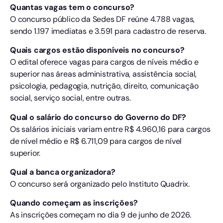
Quantas vagas tem o concurso?
O concurso público da Sedes DF reúne 4.788 vagas,
sendo 1.197 imediatas e 3.591 para cadastro de reserva.
Quais cargos estão disponíveis no concurso?
O edital oferece vagas para cargos de níveis médio e
superior nas áreas administrativa, assistência social,
psicologia, pedagogia, nutrição, direito, comunicação
social, serviço social, entre outras.
Qual o salário do concurso do Governo do DF?
Os salários iniciais variam entre R$ 4.960,16 para cargos
de nível médio e R$ 6.711,09 para cargos de nível
superior.
Qual a banca organizadora?
O concurso será organizado pelo Instituto Quadrix.
Quando começam as inscrições?
As inscrições começam no dia 9 de junho de 2026.