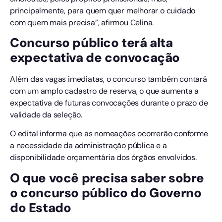
principalmente, para quem quer melhorar o cuidado
com quem mais precisa”, afirmou Celina.
Concurso público terá alta
expectativa de convocação
Além das vagas imediatas, o concurso também contará
com um amplo cadastro de reserva, o que aumenta a
expectativa de futuras convocações durante o prazo de
validade da seleção.
O edital informa que as nomeações ocorrerão conforme
a necessidade da administração pública e a
disponibilidade orçamentária dos órgãos envolvidos.
O que você precisa saber sobre
o concurso público do Governo
do Estado