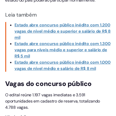
estado do país poderão participar normalmente.
Leia também
Estado abre concurso público inédito com 1.200
vagas de nível médio e superior e salário de R$ 8
mil
Estado abre concurso público inédito com 1.300
vagas para níveis médio e superior e salário de
R$ 5 mil
Estado abre concurso público inédito com 1.000
vagas de nível médio e salário de R$ 8 mil
Vagas do concurso público
O edital reúne 1.197 vagas imediatas e 3.591
oportunidades em cadastro de reserva, totalizando
4.788 vagas.