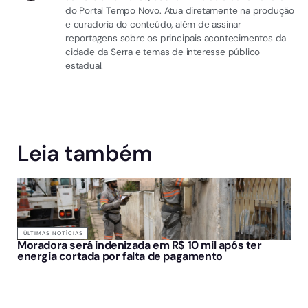
do Portal Tempo Novo. Atua diretamente na produção
e curadoria do conteúdo, além de assinar
reportagens sobre os principais acontecimentos da
cidade da Serra e temas de interesse público
estadual.
Leia também
ÚLTIMAS NOTÍCIAS
Moradora será indenizada em R$ 10 mil após ter
energia cortada por falta de pagamento