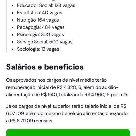
Educador Social: 128 vagas
Estatística: 40 vagas
Nutrição: 164 vagas
Pedagogia: 484 vagas
Psicologia: 300 vagas
Serviço Social: 500 vagas
Sociologia: 12 vagas
Salários e benefícios
Os aprovados nos cargos de nível médio terão
remuneração inicial de R$ 4.320,16, além do auxílio-
alimentação de R$ 640, totalizando R$ 4.960,16 por mês.
Já os cargos de nível superior terão salário inicial de R$
6.071,09, além do mesmo benefício alimentar, chegando
a R$ 6.711,09 mensais.