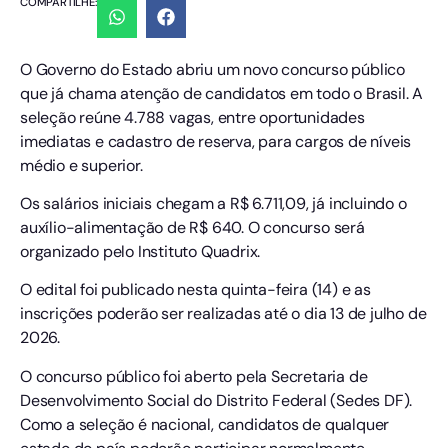
COMPARTILHE:
O Governo do Estado abriu um novo concurso público
que já chama atenção de candidatos em todo o Brasil. A
seleção reúne 4.788 vagas, entre oportunidades
imediatas e cadastro de reserva, para cargos de níveis
médio e superior.
Os salários iniciais chegam a R$ 6.711,09, já incluindo o
auxílio-alimentação de R$ 640. O concurso será
organizado pelo Instituto Quadrix.
O edital foi publicado nesta quinta-feira (14) e as
inscrições poderão ser realizadas até o dia 13 de julho de
2026.
O concurso público foi aberto pela Secretaria de
Desenvolvimento Social do Distrito Federal (Sedes DF).
Como a seleção é nacional, candidatos de qualquer