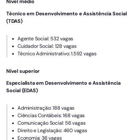
Nível médio
Técnico em Desenvolvimento e Assistência Social
(TDAS)
Agente Social: 532 vagas
Cuidador Social: 128 vagas
Técnico Administrativo: 1.592 vagas
Nível superior
Especialista em Desenvolvimento e Assistência
Social (EDAS)
Administração: 188 vagas
Ciências Contábeis: 168 vagas
Comunicação Social: 56 vagas
Direito e Legislação: 460 vagas
Economia: 36 vagas