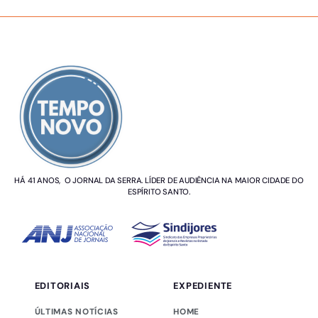
SOBRE NÓS
HÁ 41 ANOS, O JORNAL DA SERRA. LÍDER DE AUDIÊNCIA NA MAIOR CIDADE DO
ESPÍRITO SANTO.
EDITORIAIS
EXPEDIENTE
ÚLTIMAS NOTÍCIAS
HOME