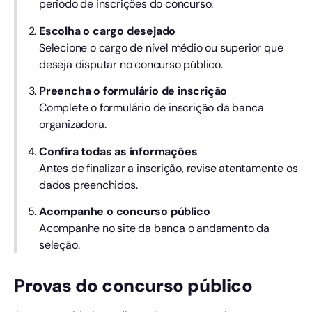
período de inscrições do concurso.
Escolha o cargo desejado
Selecione o cargo de nível médio ou superior que
deseja disputar no concurso público.
Preencha o formulário de inscrição
Complete o formulário de inscrição da banca
organizadora.
Confira todas as informações
Antes de finalizar a inscrição, revise atentamente os
dados preenchidos.
Acompanhe o concurso público
Acompanhe no site da banca o andamento da
seleção.
Provas do concurso público