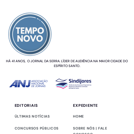
SOBRE NÓS
HÁ 41 ANOS, O JORNAL DA SERRA. LÍDER DE AUDIÊNCIA NA MAIOR CIDADE DO
ESPÍRITO SANTO.
EDITORIAIS
EXPEDIENTE
ÚLTIMAS NOTÍCIAS
HOME
CONCURSOS PÚBLICOS
SOBRE NÓS | FALE