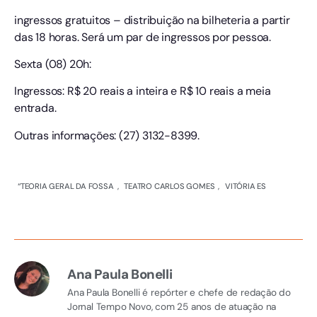
ingressos gratuitos – distribuição na bilheteria a partir
das 18 horas. Será um par de ingressos por pessoa.
Sexta (08) 20h:
Ingressos: R$ 20 reais a inteira e R$ 10 reais a meia
entrada.
Outras informações: (27) 3132-8399.
“TEORIA GERAL DA FOSSA
,
TEATRO CARLOS GOMES
,
VITÓRIA ES
Ana Paula Bonelli
Ana Paula Bonelli é repórter e chefe de redação do
Jornal Tempo Novo, com 25 anos de atuação na