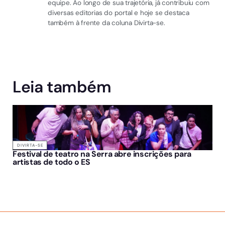
equipe. Ao longo de sua trajetória, já contribuiu com
diversas editorias do portal e hoje se destaca
também à frente da coluna Divirta-se.
Leia também
DIVIRTA-SE
Festival de teatro na Serra abre inscrições para
artistas de todo o ES