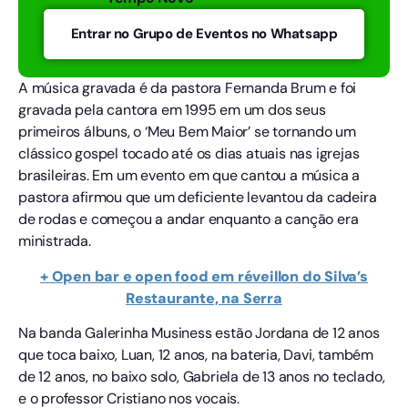
Entrar no Grupo de Eventos no Whatsapp
A música gravada é da pastora Fernanda Brum e foi
gravada pela cantora em 1995 em um dos seus
primeiros álbuns, o ‘Meu Bem Maior’ se tornando um
clássico gospel tocado até os dias atuais nas igrejas
brasileiras. Em um evento em que cantou a música a
pastora afirmou que um deficiente levantou da cadeira
de rodas e começou a andar enquanto a canção era
ministrada.
+ Open bar e open food em réveillon do Silva’s
Restaurante, na Serra
Na banda Galerinha Musiness estão Jordana de 12 anos
que toca baixo, Luan, 12 anos, na bateria, Davi, também
de 12 anos, no baixo solo, Gabriela de 13 anos no teclado,
e o professor Cristiano nos vocais.