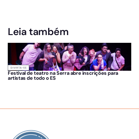
Leia também
DIVIRTA-SE
Festival de teatro na Serra abre inscrições para
artistas de todo o ES
SOBRE NÓS