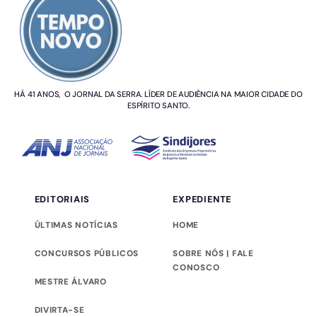
HÁ 41 ANOS, O JORNAL DA SERRA. LÍDER DE AUDIÊNCIA NA MAIOR CIDADE DO
ESPÍRITO SANTO.
EDITORIAIS
EXPEDIENTE
ÚLTIMAS NOTÍCIAS
HOME
CONCURSOS PÚBLICOS
SOBRE NÓS | FALE
CONOSCO
MESTRE ÁLVARO
DIVIRTA-SE