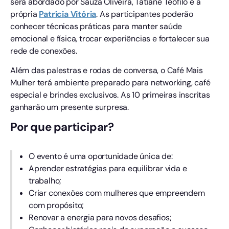
será abordado por Sauza Oliveira, Tatiane Teófilo e a
própria
Patrícia Vitória
. As participantes poderão
conhecer técnicas práticas para manter saúde
emocional e física, trocar experiências e fortalecer sua
rede de conexões.
Além das palestras e rodas de conversa, o Café Mais
Mulher terá ambiente preparado para networking, café
especial e brindes exclusivos. As 10 primeiras inscritas
ganharão um presente surpresa.
Por que participar?
O evento é uma oportunidade única de:
Aprender estratégias para equilibrar vida e
trabalho;
Criar conexões com mulheres que empreendem
com propósito;
Renovar a energia para novos desafios;