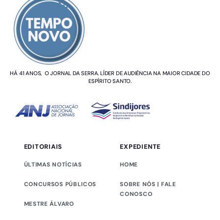
HÁ 41 ANOS, O JORNAL DA SERRA. LÍDER DE AUDIÊNCIA NA MAIOR CIDADE DO
ESPÍRITO SANTO.
EDITORIAIS
EXPEDIENTE
ÚLTIMAS NOTÍCIAS
HOME
CONCURSOS PÚBLICOS
SOBRE NÓS | FALE
CONOSCO
MESTRE ÁLVARO