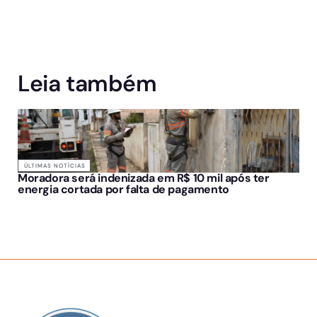
Leia também
ÚLTIMAS NOTÍCIAS
Moradora será indenizada em R$ 10 mil após ter
energia cortada por falta de pagamento
SOBRE NÓS