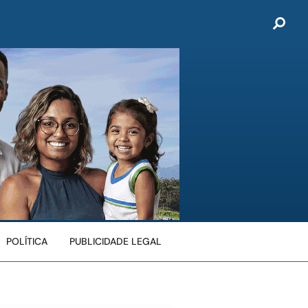
POLÍTICA
PUBLICIDADE LEGAL