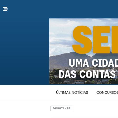
ÚLTIMAS NOTÍCIAS
CONCURSOS
DIVIRTA-SE