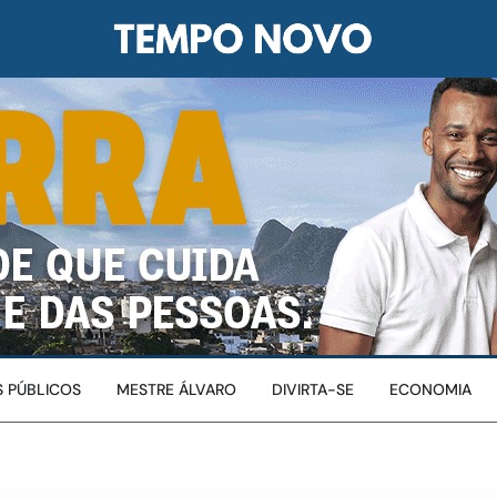
 PÚBLICOS
MESTRE ÁLVARO
DIVIRTA-SE
ECONOMIA