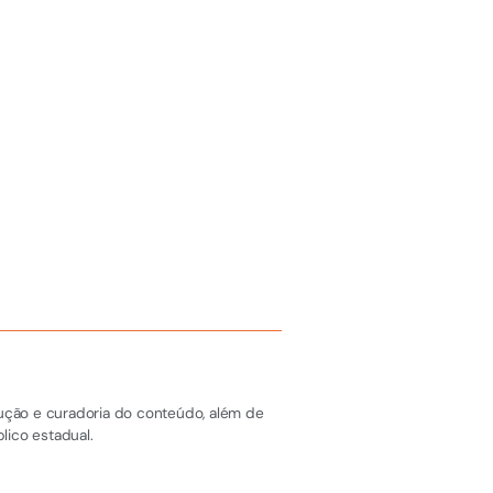
dução e curadoria do conteúdo, além de
lico estadual.