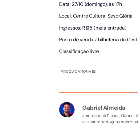
Data: 27/10 (domingo), às 17h
Local: Centro Cultural Sesc Glória
Ingressos: R$15 (meia entrada)
Ponto de vendas: bilheteria do Cent
Classificação livre
PINOQUIO VITORIA ES
Gabriel Almeida
Jornalista há 11 anos, Gabri
assinar reportagens sobre os