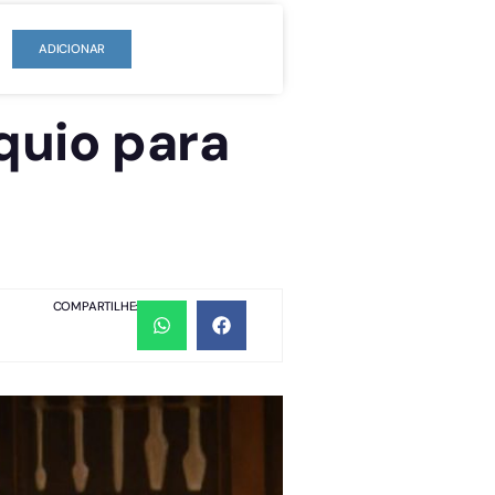
ADICIONAR
quio para
COMPARTILHE: