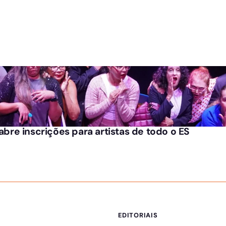
 abre inscrições para artistas de todo o ES
EDITORIAIS