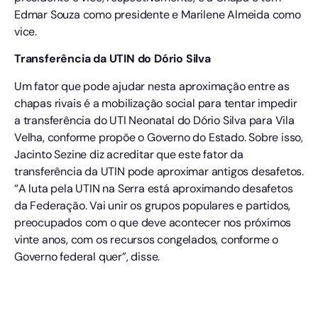
Edmar Souza como presidente e Marilene Almeida como
vice.
Transferência da UTIN do Dório Silva
Um fator que pode ajudar nesta aproximação entre as
chapas rivais é a mobilização social para tentar impedir
a transferência do UTI Neonatal do Dório Silva para Vila
Velha, conforme propõe o Governo do Estado. Sobre isso,
Jacinto Sezine diz acreditar que este fator da
transferência da UTIN pode aproximar antigos desafetos.
“A luta pela UTIN na Serra está aproximando desafetos
da Federação. Vai unir os grupos populares e partidos,
preocupados com o que deve acontecer nos próximos
vinte anos, com os recursos congelados, conforme o
Governo federal quer”, disse.