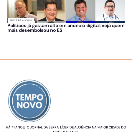
MESTRE ÁLVARO
Políticos já gastam alto em anúncio digital: veja quem
mais desembolsou no ES
SOBRE NÓS
HÁ 41 ANOS, O JORNAL DA SERRA. LÍDER DE AUDIÊNCIA NA MAIOR CIDADE DO