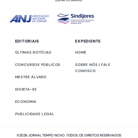
ESPÍRITO SANTO.
EDITORIAIS
EXPEDIENTE
ÚLTIMAS NOTÍCIAS
HOME
CONCURSOS PÚBLICOS
SOBRE NÓS | FALE
CONOSCO
MESTRE ÁLVARO
DIVIRTA-SE
ECONOMIA
PUBLICIDADE LEGAL
©2026 JORNAL TEMPO NOVO. TODOS OS DIREITOS RESERVADOS