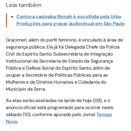
Leia também
Cantora capixaba Rinnah é escolhida pela Urba
Produções para gravar áudiovisual em São Paulo
Gracimeri, além do perfil feminino, é vinculado à área de
segurança pública. Ela já foi Delegada Chefe da Polícia
Civil do Espírito Santo, Subsecretária de Integração
Institucional da Secretaria de Estado da Segurança
Pública e Defesa Social do Espírito Santo; além de
ocupar a Secretária de Políticas Públicas para as
Mulheres e de Direitos Humanos e Cidadania do
Município da Serra.
As atas serão assinadas na tarde de hoje (09), e o
anúncio oficial está programado para ocorrer neste
sábado (10), conforme apurado pelo Jornal
Tempo
Novo
.