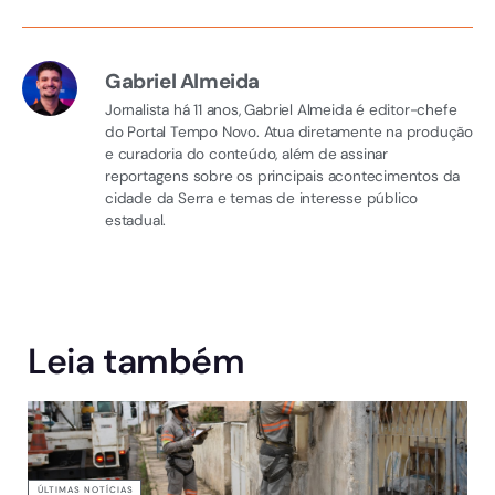
Gabriel Almeida
Jornalista há 11 anos, Gabriel Almeida é editor-chefe
do Portal Tempo Novo. Atua diretamente na produção
e curadoria do conteúdo, além de assinar
reportagens sobre os principais acontecimentos da
cidade da Serra e temas de interesse público
estadual.
Leia também
ÚLTIMAS NOTÍCIAS