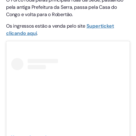
pela antiga Prefeitura da Serra, passa pela Casa do
Congo e volta para o Robertão.
Os ingressos estão a venda pelo site
Superticket
clicando aqui
.