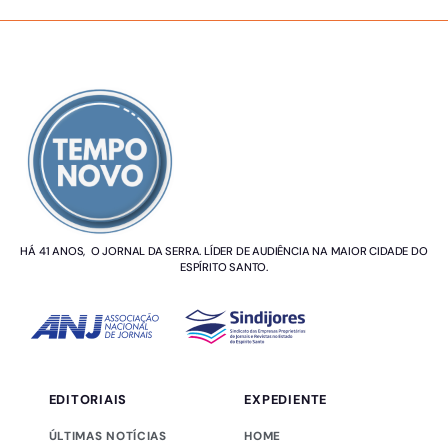
SOBRE NÓS
HÁ 41 ANOS, O JORNAL DA SERRA. LÍDER DE AUDIÊNCIA NA MAIOR CIDADE DO
ESPÍRITO SANTO.
EDITORIAIS
EXPEDIENTE
ÚLTIMAS NOTÍCIAS
HOME