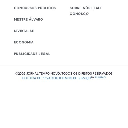
CONCURSOS PÚBLICOS
SOBRE NÓS | FALE
CONOSCO
MESTRE ÁLVARO
DIVIRTA-SE
ECONOMIA
PUBLICIDADE LEGAL
©2026 JORNAL TEMPO NOVO. TODOS OS DIREITOS RESERVADOS
BY:
PLUSTAG
POLÍTICA DE PRIVACIDADE
TEMOS DE SERVIÇO