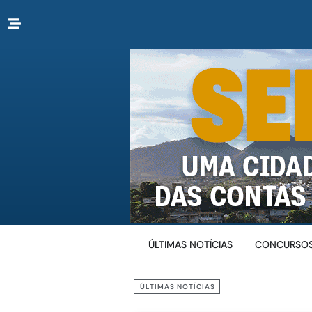
ÚLTIMAS NOTÍCIAS
CONCURSOS
ÚLTIMAS NOTÍCIAS