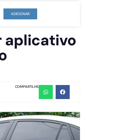
ADICIONAR
 aplicativo
o
COMPARTILHE: