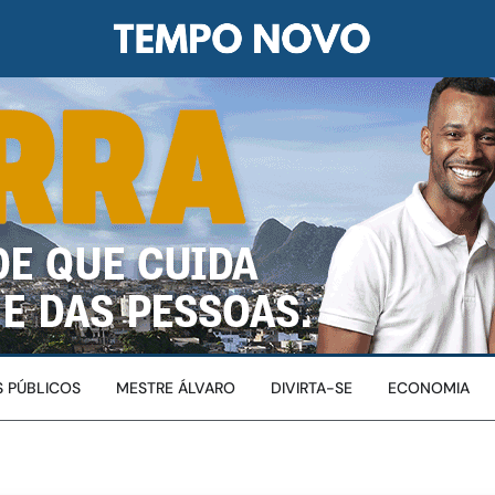
 PÚBLICOS
MESTRE ÁLVARO
DIVIRTA-SE
ECONOMIA