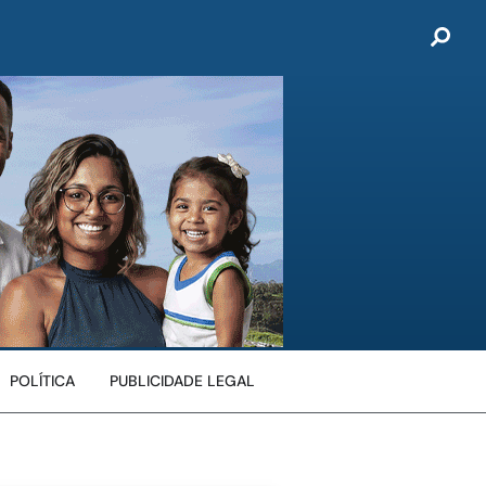
POLÍTICA
PUBLICIDADE LEGAL