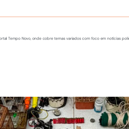
Portal Tempo Novo, onde cobre temas variados com foco em notícias polic