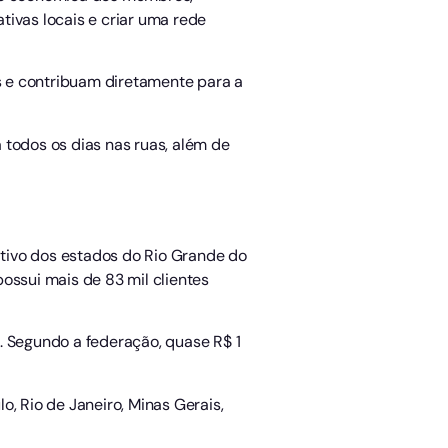
tivas locais e criar uma rede
s e contribuam diretamente para a
 todos os dias nas ruas, além de
cativo dos estados do Rio Grande do
ossui mais de 83 mil clientes
. Segundo a federação, quase R$ 1
lo, Rio de Janeiro, Minas Gerais,