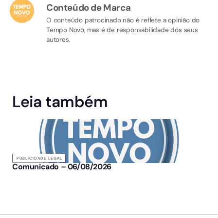
Conteúdo de Marca
O conteúdo patrocinado não é reflete a opinião do
Tempo Novo, mas é de responsabilidade dos seus
autores.
Leia também
PUBLICIDADE LEGAL
Comunicado – 06/08/2026