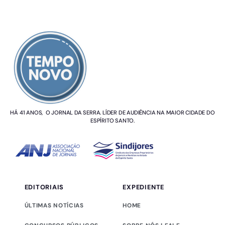
SOBRE NÓS
HÁ 41 ANOS, O JORNAL DA SERRA. LÍDER DE AUDIÊNCIA NA MAIOR CIDADE DO
ESPÍRITO SANTO.
EDITORIAIS
EXPEDIENTE
ÚLTIMAS NOTÍCIAS
HOME