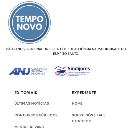
HÁ 41 ANOS, O JORNAL DA SERRA. LÍDER DE AUDIÊNCIA NA MAIOR CIDADE DO
ESPÍRITO SANTO.
EDITORIAIS
EXPEDIENTE
ÚLTIMAS NOTÍCIAS
HOME
CONCURSOS PÚBLICOS
SOBRE NÓS | FALE
CONOSCO
MESTRE ÁLVARO