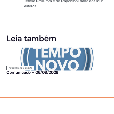
Tempo Novo, mas é de responsabilidade dos seus
autores.
Leia também
PUBLICIDADE LEGAL
Comunicado – 06/08/2026
SOBRE NÓS