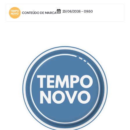
23/06/2026 - 09:50
CONTEÚDO DE MARCA