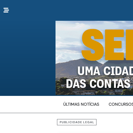
ÚLTIMAS NOTÍCIAS
CONCURSOS
PUBLICIDADE LEGAL