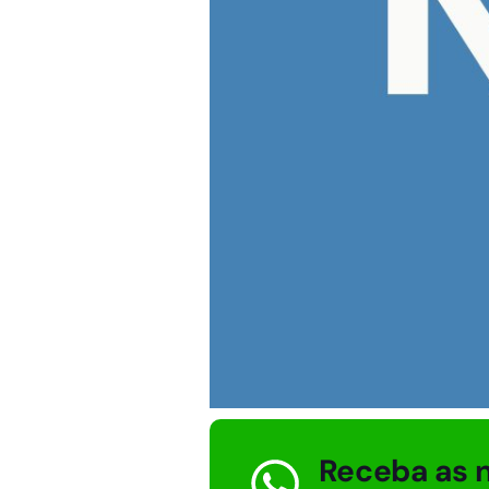
Receba as n