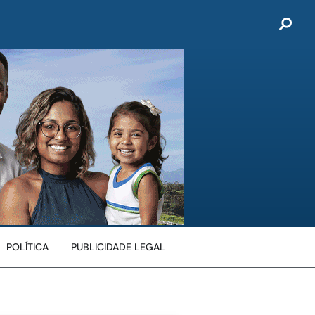
POLÍTICA
PUBLICIDADE LEGAL