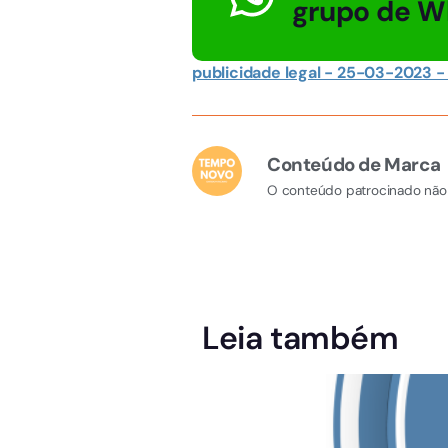
grupo de W
publicidade legal - 25-03-2023 -
Conteúdo de Marca
O conteúdo patrocinado não 
Leia também