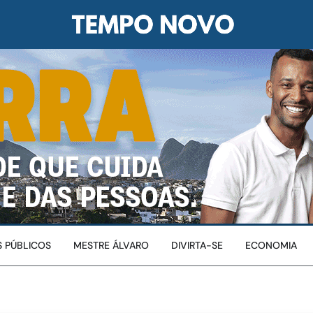
 PÚBLICOS
MESTRE ÁLVARO
DIVIRTA-SE
ECONOMIA