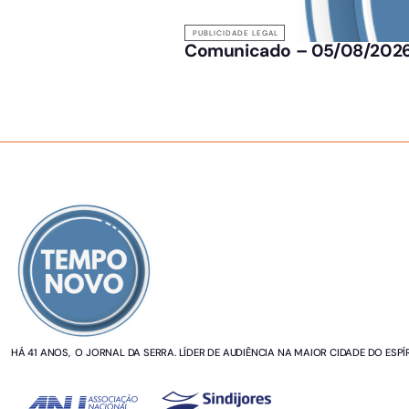
PUBLICIDADE LEGAL
Comunicado – 05/08/2026
SOBRE NÓS
HÁ 41 ANOS, O JORNAL DA SERRA. LÍDER DE AUDIÊNCIA NA MAIOR CIDADE DO ESPÍ