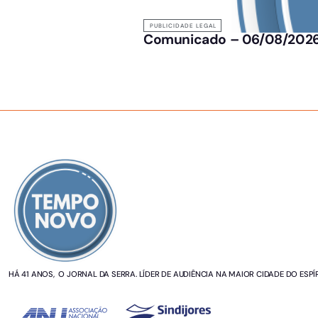
PUBLICIDADE LEGAL
Comunicado – 06/08/202
SOBRE NÓS
HÁ 41 ANOS, O JORNAL DA SERRA. LÍDER DE AUDIÊNCIA NA MAIOR CIDADE DO ESPÍ