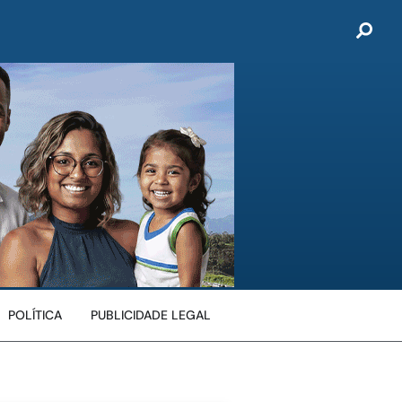
POLÍTICA
PUBLICIDADE LEGAL