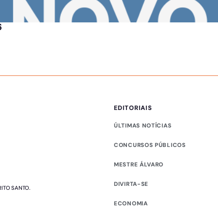
6
EDITORIAIS
ÚLTIMAS NOTÍCIAS
CONCURSOS PÚBLICOS
MESTRE ÁLVARO
DIVIRTA-SE
RITO SANTO.
ECONOMIA