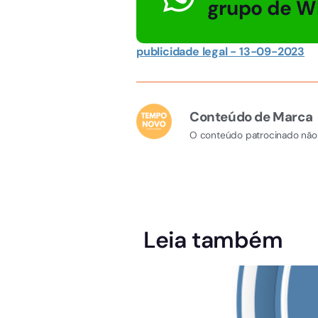
grupo de W
publicidade legal - 13-09-2023
Conteúdo de Marca
O conteúdo patrocinado não 
Leia também