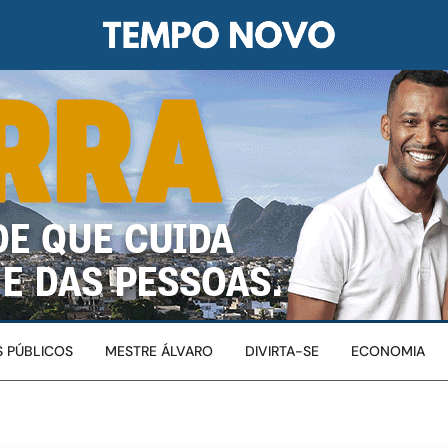
 PÚBLICOS
MESTRE ÁLVARO
DIVIRTA-SE
ECONOMIA