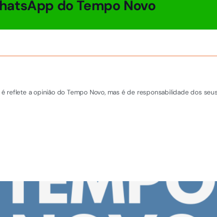
hatsApp do Tempo Novo
é reflete a opinião do Tempo Novo, mas é de responsabilidade dos seus