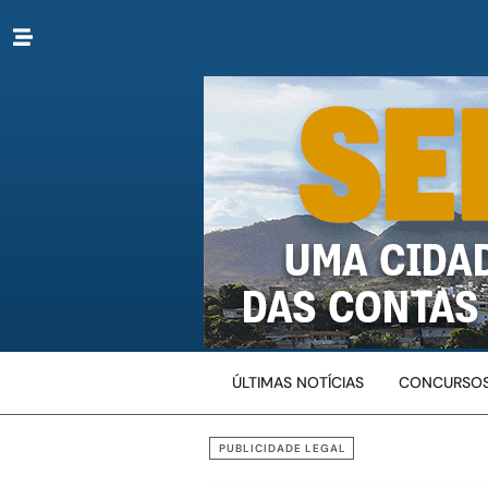
ÚLTIMAS NOTÍCIAS
CONCURSOS
PUBLICIDADE LEGAL