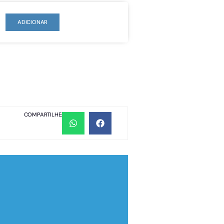
ADICIONAR
COMPARTILHE: