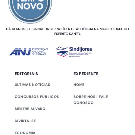
HÁ 41 ANOS, O JORNAL DA SERRA. LÍDER DE AUDIÊNCIA NA MAIOR CIDADE DO
ESPÍRITO SANTO.
EDITORIAIS
EXPEDIENTE
ÚLTIMAS NOTÍCIAS
HOME
CONCURSOS PÚBLICOS
SOBRE NÓS | FALE
CONOSCO
MESTRE ÁLVARO
DIVIRTA-SE
ECONOMIA