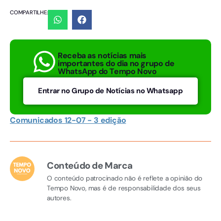
COMPARTILHE:
Receba as notícias mais
importantes do dia no grupo de
WhatsApp do Tempo Novo
Entrar no Grupo de Notícias no Whatsapp
Comunicados 12-07 - 3 edição
Conteúdo de Marca
O conteúdo patrocinado não é reflete a opinião do
Tempo Novo, mas é de responsabilidade dos seus
autores.