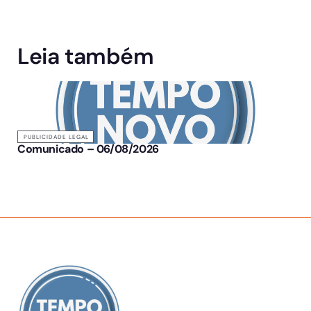
Leia também
PUBLICIDADE LEGAL
Comunicado – 06/08/2026
SOBRE NÓS