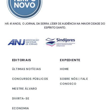
HÁ 41 ANOS, O JORNAL DA SERRA. LÍDER DE AUDIÊNCIA NA MAIOR CIDADE DO
ESPÍRITO SANTO.
EDITORIAIS
EXPEDIENTE
ÚLTIMAS NOTÍCIAS
HOME
CONCURSOS PÚBLICOS
SOBRE NÓS | FALE
CONOSCO
MESTRE ÁLVARO
DIVIRTA-SE
ECONOMIA