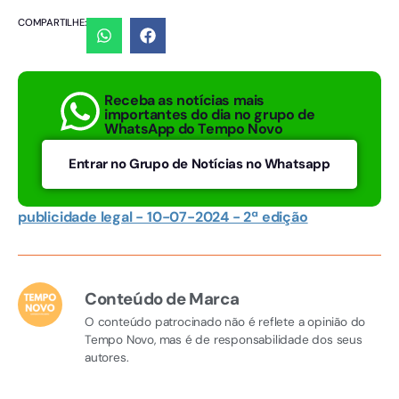
COMPARTILHE:
Receba as notícias mais
importantes do dia no grupo de
WhatsApp do Tempo Novo
Entrar no Grupo de Notícias no Whatsapp
publicidade legal - 10-07-2024 - 2ª edição
Conteúdo de Marca
O conteúdo patrocinado não é reflete a opinião do
Tempo Novo, mas é de responsabilidade dos seus
autores.