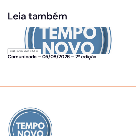
Leia também
PUBLICIDADE LEGAL
Comunicado – 05/08/2026 – 2ª edição
SOBRE NÓS