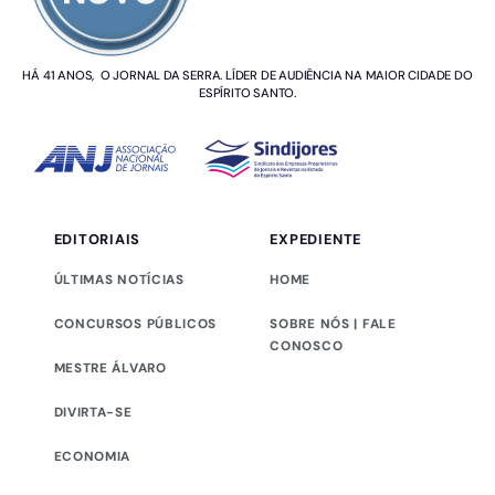
HÁ 41 ANOS, O JORNAL DA SERRA. LÍDER DE AUDIÊNCIA NA MAIOR CIDADE DO
ESPÍRITO SANTO.
EDITORIAIS
EXPEDIENTE
ÚLTIMAS NOTÍCIAS
HOME
CONCURSOS PÚBLICOS
SOBRE NÓS | FALE
CONOSCO
MESTRE ÁLVARO
DIVIRTA-SE
ECONOMIA