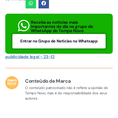
Receba as notícias mais
importantes do dia no grupo de
WhatsApp do Tempo Novo
Entrar no Grupo de Notícias no Whatsapp
publicidade legal - 23-12
Conteúdo de Marca
O conteúdo patrocinado não é reflete a opinião do
Tempo Novo, mas é de responsabilidade dos seus
autores.