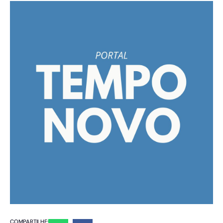
COMPARTILHE: