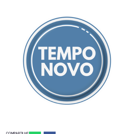
COMPARTILHE: