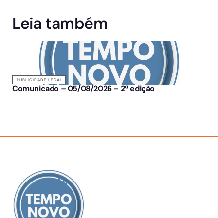
Leia também
PUBLICIDADE LEGAL
Comunicado – 05/08/2026 – 2ª edição
SOBRE NÓS