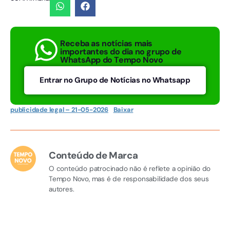
Receba as notícias mais
importantes do dia no grupo de
WhatsApp do Tempo Novo
Entrar no Grupo de Notícias no Whatsapp
publicidade legal – 21-05-2026
Baixar
Conteúdo de Marca
O conteúdo patrocinado não é reflete a opinião do
Tempo Novo, mas é de responsabilidade dos seus
autores.