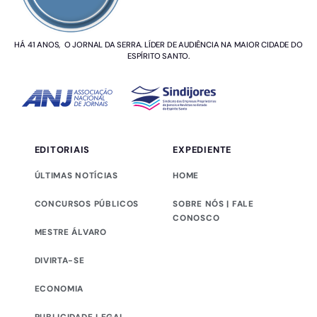
HÁ 41 ANOS, O JORNAL DA SERRA. LÍDER DE AUDIÊNCIA NA MAIOR CIDADE DO
ESPÍRITO SANTO.
EDITORIAIS
EXPEDIENTE
ÚLTIMAS NOTÍCIAS
HOME
CONCURSOS PÚBLICOS
SOBRE NÓS | FALE
CONOSCO
MESTRE ÁLVARO
DIVIRTA-SE
ECONOMIA