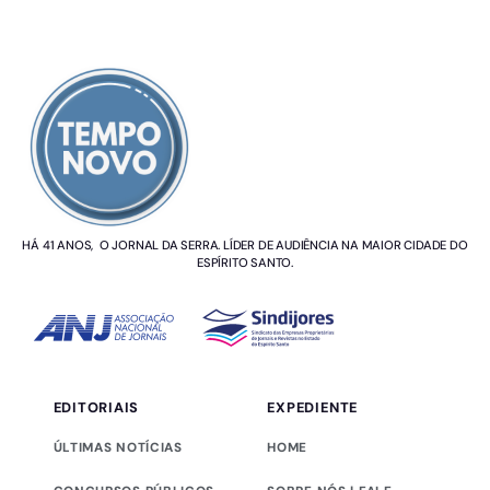
SOBRE NÓS
HÁ 41 ANOS, O JORNAL DA SERRA. LÍDER DE AUDIÊNCIA NA MAIOR CIDADE DO
ESPÍRITO SANTO.
EDITORIAIS
EXPEDIENTE
ÚLTIMAS NOTÍCIAS
HOME