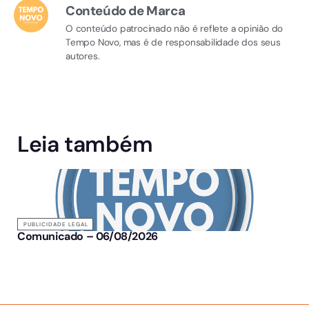
Conteúdo de Marca
O conteúdo patrocinado não é reflete a opinião do
Tempo Novo, mas é de responsabilidade dos seus
autores.
Leia também
PUBLICIDADE LEGAL
Comunicado – 06/08/2026