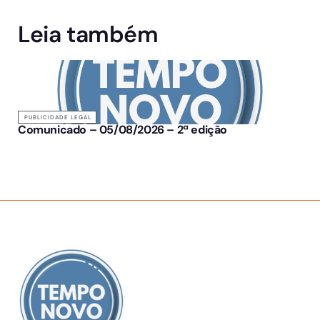
Leia também
PUBLICIDADE LEGAL
Comunicado – 05/08/2026 – 2ª edição
SOBRE NÓS