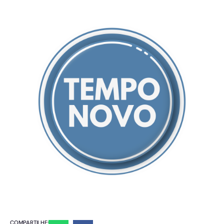
COMPARTILHE: