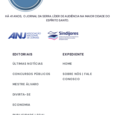
HÁ 41 ANOS, O JORNAL DA SERRA. LÍDER DE AUDIÊNCIA NA MAIOR CIDADE DO
ESPÍRITO SANTO.
EDITORIAIS
EXPEDIENTE
ÚLTIMAS NOTÍCIAS
HOME
CONCURSOS PÚBLICOS
SOBRE NÓS | FALE
CONOSCO
MESTRE ÁLVARO
DIVIRTA-SE
ECONOMIA