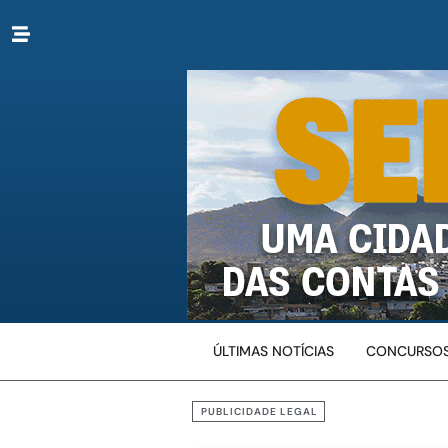
ÚLTIMAS NOTÍCIAS
CONCURSOS
PUBLICIDADE LEGAL