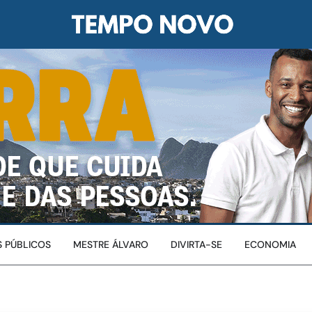
 PÚBLICOS
MESTRE ÁLVARO
DIVIRTA-SE
ECONOMIA