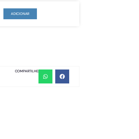
ADICIONAR
COMPARTILHE: