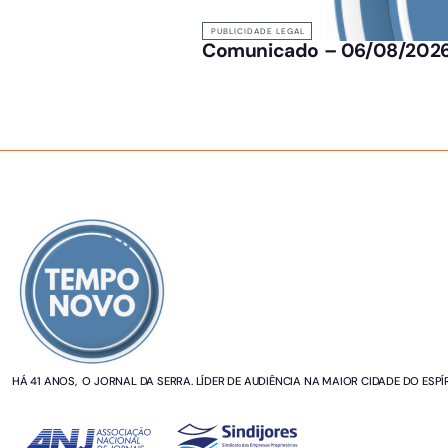
PUBLICIDADE LEGAL
Comunicado – 06/08/202
SOBRE NÓS
HÁ 41 ANOS, O JORNAL DA SERRA. LÍDER DE AUDIÊNCIA NA MAIOR CIDADE DO ESPÍ