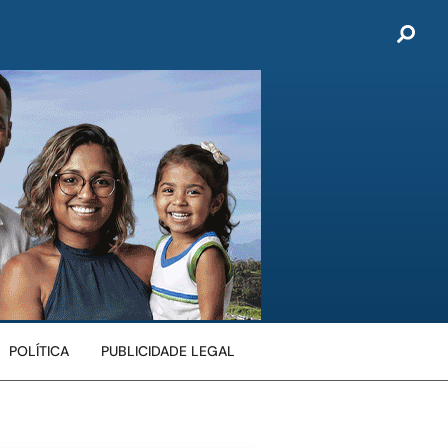
POLÍTICA
PUBLICIDADE LEGAL