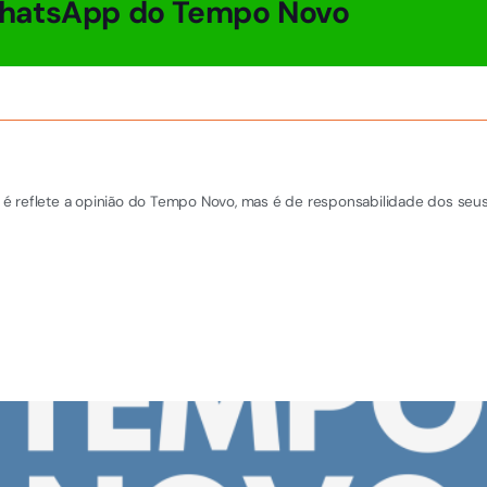
hatsApp do Tempo Novo
é reflete a opinião do Tempo Novo, mas é de responsabilidade dos seus