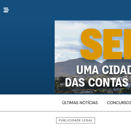
ÚLTIMAS NOTÍCIAS
CONCURSOS
PUBLICIDADE LEGAL