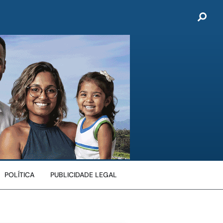
POLÍTICA
PUBLICIDADE LEGAL