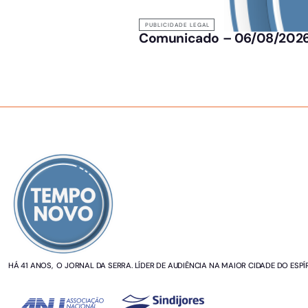
PUBLICIDADE LEGAL
Comunicado – 06/08/202
SOBRE NÓS
HÁ 41 ANOS, O JORNAL DA SERRA. LÍDER DE AUDIÊNCIA NA MAIOR CIDADE DO ESPÍ