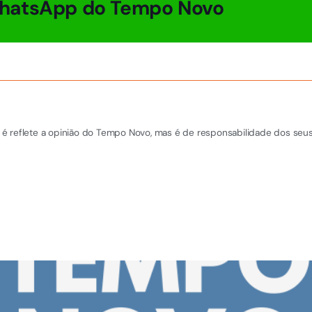
hatsApp do Tempo Novo
é reflete a opinião do Tempo Novo, mas é de responsabilidade dos seus