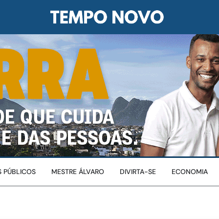
 PÚBLICOS
MESTRE ÁLVARO
DIVIRTA-SE
ECONOMIA