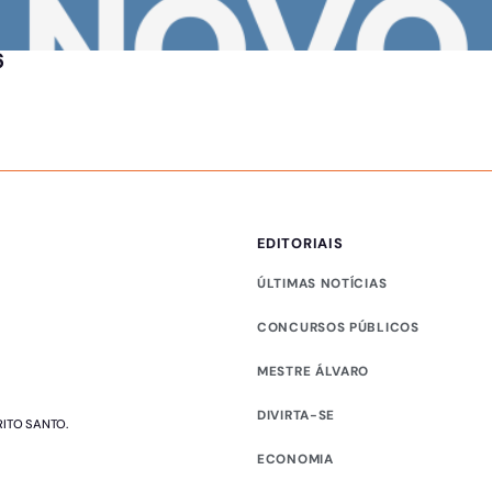
6
EDITORIAIS
ÚLTIMAS NOTÍCIAS
CONCURSOS PÚBLICOS
MESTRE ÁLVARO
DIVIRTA-SE
RITO SANTO.
ECONOMIA