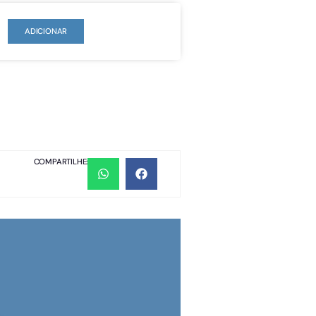
ADICIONAR
COMPARTILHE: