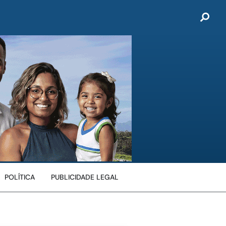
POLÍTICA
PUBLICIDADE LEGAL