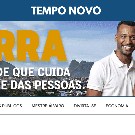
 PÚBLICOS
MESTRE ÁLVARO
DIVIRTA-SE
ECONOMIA