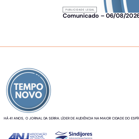
PUBLICIDADE LEGAL
Comunicado – 06/08/202
SOBRE NÓS
HÁ 41 ANOS, O JORNAL DA SERRA. LÍDER DE AUDIÊNCIA NA MAIOR CIDADE DO ESPÍ