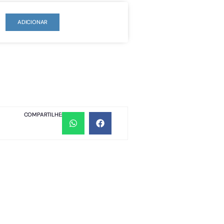
ADICIONAR
COMPARTILHE: