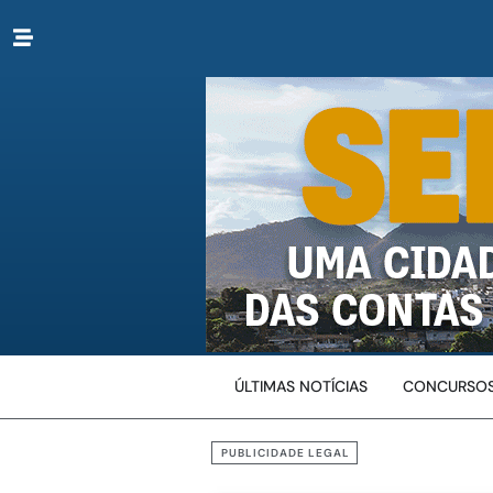
ÚLTIMAS NOTÍCIAS
CONCURSOS
PUBLICIDADE LEGAL