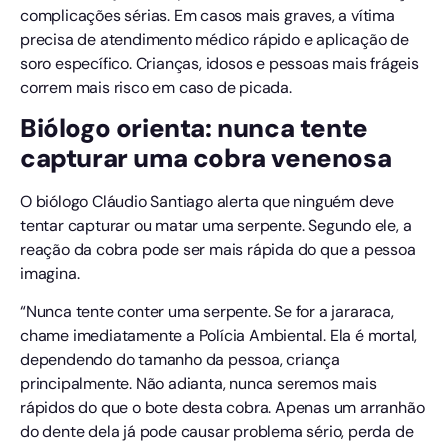
complicações sérias. Em casos mais graves, a vítima
precisa de atendimento médico rápido e aplicação de
soro específico. Crianças, idosos e pessoas mais frágeis
correm mais risco em caso de picada.
Biólogo orienta: nunca tente
capturar uma cobra venenosa
O biólogo Cláudio Santiago alerta que ninguém deve
tentar capturar ou matar uma serpente. Segundo ele, a
reação da cobra pode ser mais rápida do que a pessoa
imagina.
“Nunca tente conter uma serpente. Se for a jararaca,
chame imediatamente a Polícia Ambiental. Ela é mortal,
dependendo do tamanho da pessoa, criança
principalmente. Não adianta, nunca seremos mais
rápidos do que o bote desta cobra. Apenas um arranhão
do dente dela já pode causar problema sério, perda de