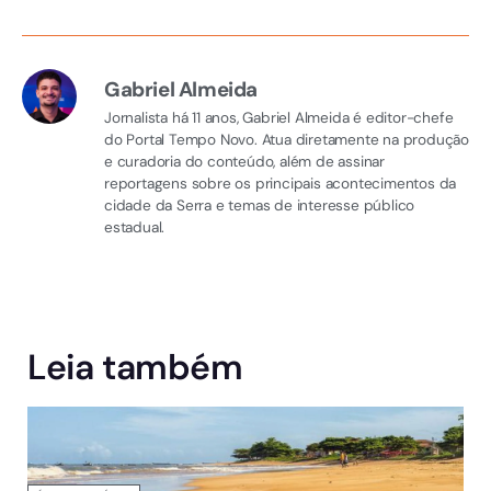
Gabriel Almeida
Jornalista há 11 anos, Gabriel Almeida é editor-chefe
do Portal Tempo Novo. Atua diretamente na produção
e curadoria do conteúdo, além de assinar
reportagens sobre os principais acontecimentos da
cidade da Serra e temas de interesse público
estadual.
Leia também