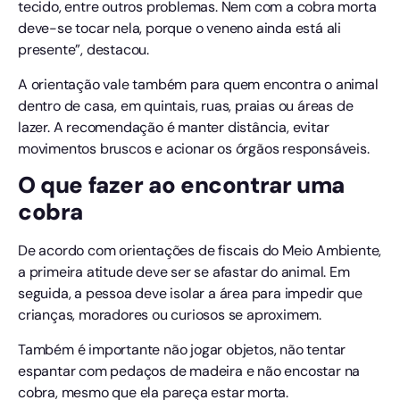
tecido, entre outros problemas. Nem com a cobra morta
deve-se tocar nela, porque o veneno ainda está ali
presente”, destacou.
A orientação vale também para quem encontra o animal
dentro de casa, em quintais, ruas, praias ou áreas de
lazer. A recomendação é manter distância, evitar
movimentos bruscos e acionar os órgãos responsáveis.
O que fazer ao encontrar uma
cobra
De acordo com orientações de fiscais do Meio Ambiente,
a primeira atitude deve ser se afastar do animal. Em
seguida, a pessoa deve isolar a área para impedir que
crianças, moradores ou curiosos se aproximem.
Também é importante não jogar objetos, não tentar
espantar com pedaços de madeira e não encostar na
cobra, mesmo que ela pareça estar morta.