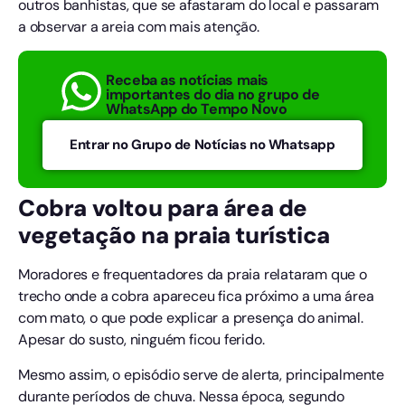
outros banhistas, que se afastaram do local e passaram
a observar a areia com mais atenção.
Receba as notícias mais
importantes do dia no grupo de
WhatsApp do Tempo Novo
Entrar no Grupo de Notícias no Whatsapp
Cobra voltou para área de
vegetação na praia turística
Moradores e frequentadores da praia relataram que o
trecho onde a cobra apareceu fica próximo a uma área
com mato, o que pode explicar a presença do animal.
Apesar do susto, ninguém ficou ferido.
Mesmo assim, o episódio serve de alerta, principalmente
durante períodos de chuva. Nessa época, segundo