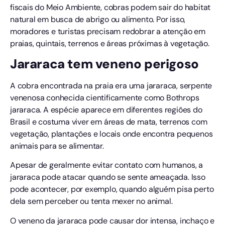
fiscais do Meio Ambiente, cobras podem sair do habitat
natural em busca de abrigo ou alimento. Por isso,
moradores e turistas precisam redobrar a atenção em
praias, quintais, terrenos e áreas próximas à vegetação.
Jararaca tem veneno perigoso
A cobra encontrada na praia era uma jararaca, serpente
venenosa conhecida cientificamente como Bothrops
jararaca. A espécie aparece em diferentes regiões do
Brasil e costuma viver em áreas de mata, terrenos com
vegetação, plantações e locais onde encontra pequenos
animais para se alimentar.
Apesar de geralmente evitar contato com humanos, a
jararaca pode atacar quando se sente ameaçada. Isso
pode acontecer, por exemplo, quando alguém pisa perto
dela sem perceber ou tenta mexer no animal.
O veneno da jararaca pode causar dor intensa, inchaço e