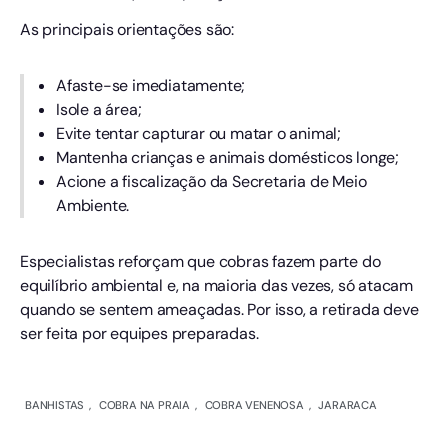
As principais orientações são:
Afaste-se imediatamente;
Isole a área;
Evite tentar capturar ou matar o animal;
Mantenha crianças e animais domésticos longe;
Acione a fiscalização da Secretaria de Meio
Ambiente.
Especialistas reforçam que cobras fazem parte do
equilíbrio ambiental e, na maioria das vezes, só atacam
quando se sentem ameaçadas. Por isso, a retirada deve
ser feita por equipes preparadas.
BANHISTAS
,
COBRA NA PRAIA
,
COBRA VENENOSA
,
JARARACA