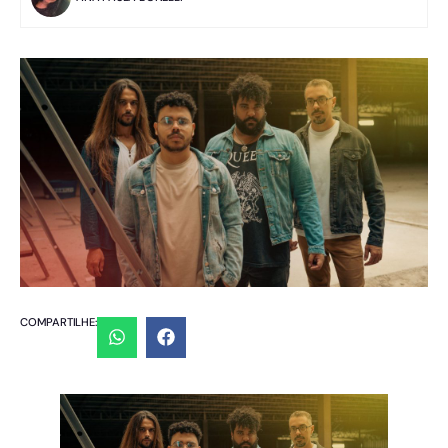
COMPARTILHE: