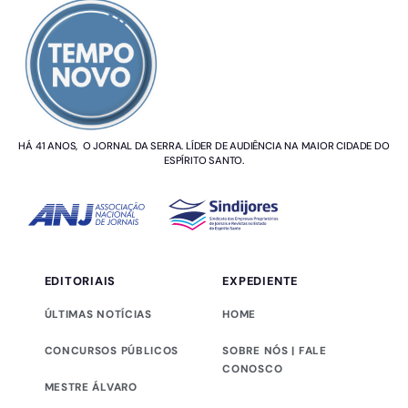
HÁ 41 ANOS, O JORNAL DA SERRA. LÍDER DE AUDIÊNCIA NA MAIOR CIDADE DO
ESPÍRITO SANTO.
EDITORIAIS
EXPEDIENTE
ÚLTIMAS NOTÍCIAS
HOME
CONCURSOS PÚBLICOS
SOBRE NÓS | FALE
CONOSCO
MESTRE ÁLVARO