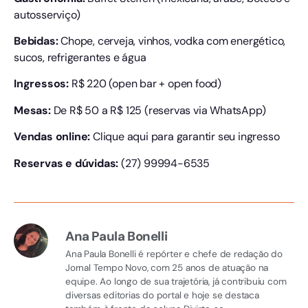
autosserviço)
Bebidas:
Chope, cerveja, vinhos, vodka com energético,
sucos, refrigerantes e água
Ingressos:
R$ 220 (open bar + open food)
Mesas:
De R$ 50 a R$ 125 (reservas via WhatsApp)
Vendas online:
Clique aqui para garantir seu ingresso
Reservas e dúvidas:
(27) 99994-6535
Ana Paula Bonelli
Ana Paula Bonelli é repórter e chefe de redação do
Jornal Tempo Novo, com 25 anos de atuação na
equipe. Ao longo de sua trajetória, já contribuiu com
diversas editorias do portal e hoje se destaca